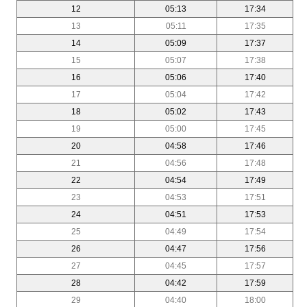
12
05:13
17:34
13
05:11
17:35
14
05:09
17:37
15
05:07
17:38
16
05:06
17:40
17
05:04
17:42
18
05:02
17:43
19
05:00
17:45
20
04:58
17:46
21
04:56
17:48
22
04:54
17:49
23
04:53
17:51
24
04:51
17:53
25
04:49
17:54
26
04:47
17:56
27
04:45
17:57
28
04:42
17:59
29
04:40
18:00