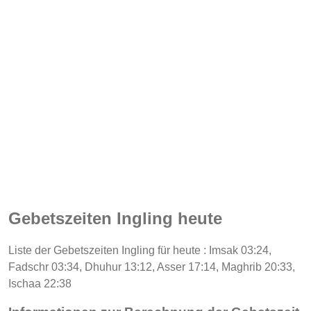
Gebetszeiten Ingling heute
Liste der Gebetszeiten Ingling für heute : Imsak 03:24,
Fadschr 03:34, Dhuhur 13:12, Asser 17:14, Maghrib 20:33,
Ischaa 22:38