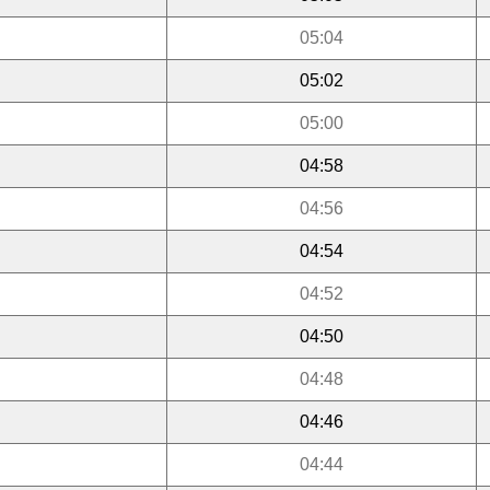
05:04
05:02
05:00
04:58
04:56
04:54
04:52
04:50
04:48
04:46
04:44