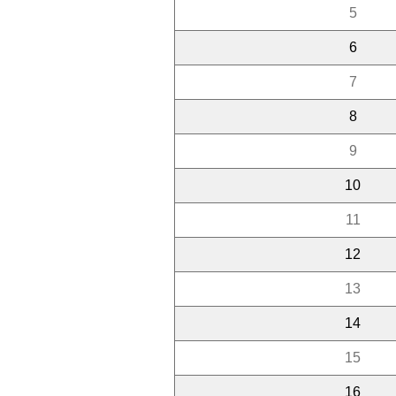
5
6
7
8
9
10
11
12
13
14
15
16