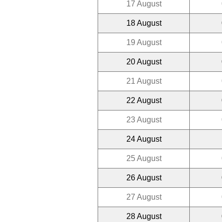
17 August
18 August
19 August
20 August
21 August
22 August
23 August
24 August
25 August
26 August
27 August
28 August