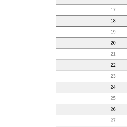
17
18
19
20
21
22
23
24
25
26
27