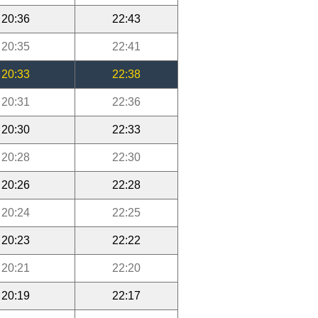
20:36
22:43
20:35
22:41
20:33
22:38
20:31
22:36
20:30
22:33
20:28
22:30
20:26
22:28
20:24
22:25
20:23
22:22
20:21
22:20
20:19
22:17