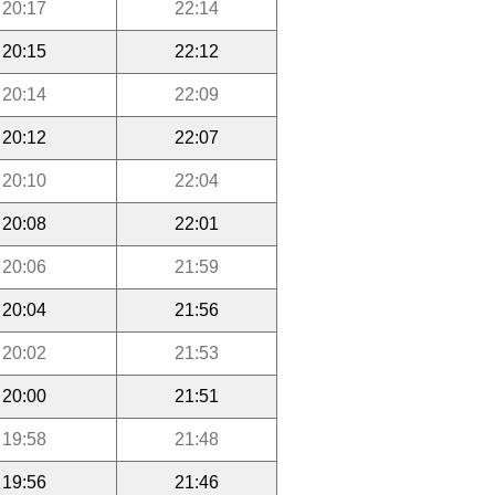
20:17
22:14
20:15
22:12
20:14
22:09
20:12
22:07
20:10
22:04
20:08
22:01
20:06
21:59
20:04
21:56
20:02
21:53
20:00
21:51
19:58
21:48
19:56
21:46