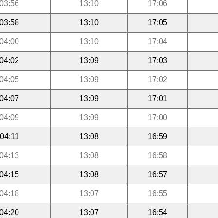
03:56
13:10
17:06
03:58
13:10
17:05
04:00
13:10
17:04
04:02
13:09
17:03
04:05
13:09
17:02
04:07
13:09
17:01
04:09
13:09
17:00
04:11
13:08
16:59
04:13
13:08
16:58
04:15
13:08
16:57
04:18
13:07
16:55
04:20
13:07
16:54