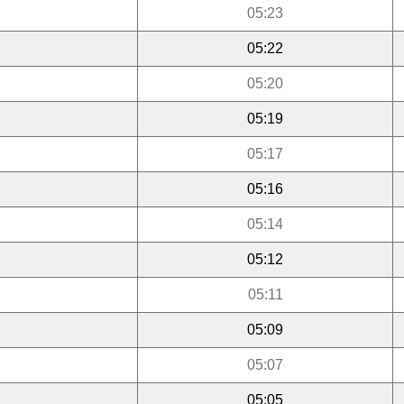
05:23
05:22
05:20
05:19
05:17
05:16
05:14
05:12
05:11
05:09
05:07
05:05