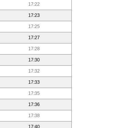
17:22
17:23
17:25
17:27
17:28
17:30
17:32
17:33
17:35
17:36
17:38
17:40