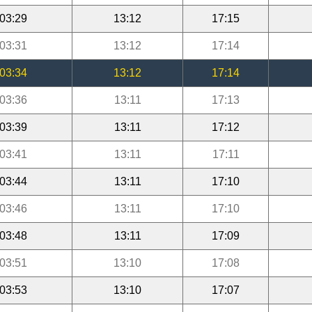
03:29
13:12
17:15
03:31
13:12
17:14
03:34
13:12
17:14
03:36
13:11
17:13
03:39
13:11
17:12
03:41
13:11
17:11
03:44
13:11
17:10
03:46
13:11
17:10
03:48
13:11
17:09
03:51
13:10
17:08
03:53
13:10
17:07