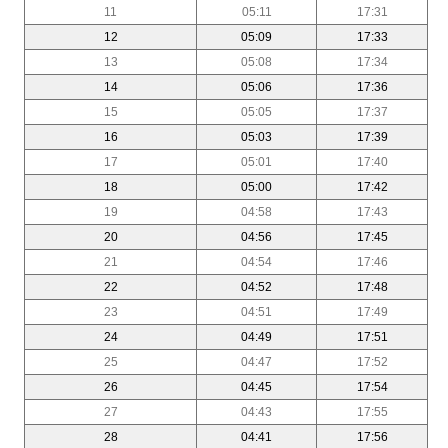
11
05:11
17:31
12
05:09
17:33
13
05:08
17:34
14
05:06
17:36
15
05:05
17:37
16
05:03
17:39
17
05:01
17:40
18
05:00
17:42
19
04:58
17:43
20
04:56
17:45
21
04:54
17:46
22
04:52
17:48
23
04:51
17:49
24
04:49
17:51
25
04:47
17:52
26
04:45
17:54
27
04:43
17:55
28
04:41
17:56