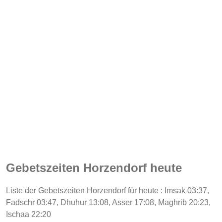
Gebetszeiten Horzendorf heute
Liste der Gebetszeiten Horzendorf für heute : Imsak 03:37,
Fadschr 03:47, Dhuhur 13:08, Asser 17:08, Maghrib 20:23,
Ischaa 22:20