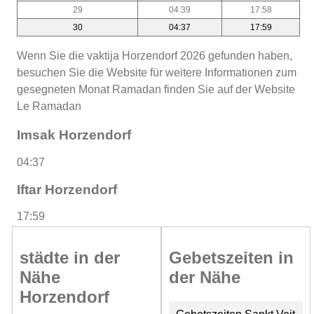
29
04:39
17:58
30
04:37
17:59
Wenn Sie die vaktija Horzendorf 2026 gefunden haben,
besuchen Sie die Website für weitere Informationen zum
gesegneten Monat Ramadan finden Sie auf der Website
Le Ramadan
Imsak Horzendorf
04:37
Iftar Horzendorf
17:59
städte in der
Gebetszeiten in
Nähe
der Nähe
Horzendorf