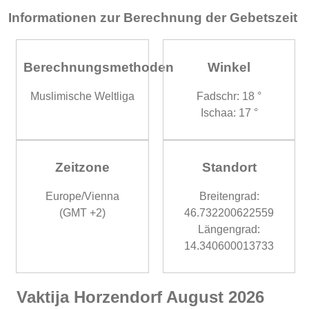
Informationen zur Berechnung der Gebetszeit
Berechnungsmethoden
Winkel
Muslimische Weltliga
Fadschr: 18 °
Ischaa: 17 °
Zeitzone
Standort
Europe/Vienna
Breitengrad:
(GMT +2)
46.732200622559
Längengrad:
14.340600013733
Vaktija Horzendorf August 2026