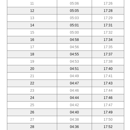
11
05:06
17:26
12
05:05
17:28
13
05:03
17:29
14
05:01
17:31
15
05:00
17:32
16
04:58
17:34
17
04:56
17:35
18
04:55
17:37
19
04:53
17:38
20
04:51
17:40
21
04:49
17:41
22
04:47
17:43
23
04:46
17:44
24
04:44
17:46
25
04:42
17:47
26
04:40
17:49
27
04:38
17:50
28
04:36
17:52