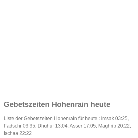
Gebetszeiten Hohenrain heute
Liste der Gebetszeiten Hohenrain für heute : Imsak 03:25,
Fadschr 03:35, Dhuhur 13:04, Asser 17:05, Maghrib 20:22,
Ischaa 22:22