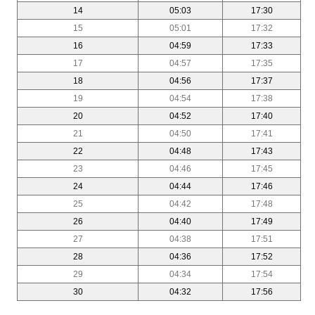
14
05:03
17:30
15
05:01
17:32
16
04:59
17:33
17
04:57
17:35
18
04:56
17:37
19
04:54
17:38
20
04:52
17:40
21
04:50
17:41
22
04:48
17:43
23
04:46
17:45
24
04:44
17:46
25
04:42
17:48
26
04:40
17:49
27
04:38
17:51
28
04:36
17:52
29
04:34
17:54
30
04:32
17:56