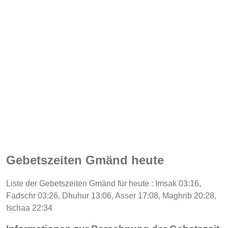
Gebetszeiten Gmänd heute
Liste der Gebetszeiten Gmänd für heute : Imsak 03:16,
Fadschr 03:26, Dhuhur 13:06, Asser 17:08, Maghrib 20:28,
Ischaa 22:34