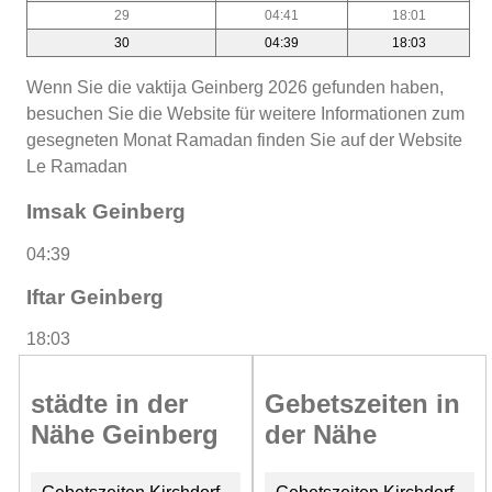
29
04:41
18:01
30
04:39
18:03
Wenn Sie die vaktija Geinberg 2026 gefunden haben,
besuchen Sie die Website für weitere Informationen zum
gesegneten Monat Ramadan finden Sie auf der Website
Le Ramadan
Imsak Geinberg
04:39
Iftar Geinberg
18:03
städte in der
Gebetszeiten in
Nähe Geinberg
der Nähe