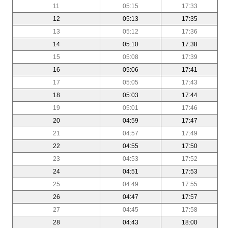
11
05:15
17:33
12
05:13
17:35
13
05:12
17:36
14
05:10
17:38
15
05:08
17:39
16
05:06
17:41
17
05:05
17:43
18
05:03
17:44
19
05:01
17:46
20
04:59
17:47
21
04:57
17:49
22
04:55
17:50
23
04:53
17:52
24
04:51
17:53
25
04:49
17:55
26
04:47
17:57
27
04:45
17:58
28
04:43
18:00