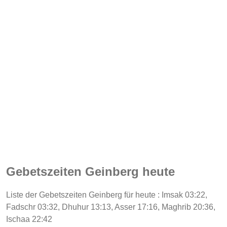
Gebetszeiten Geinberg heute
Liste der Gebetszeiten Geinberg für heute : Imsak 03:22,
Fadschr 03:32, Dhuhur 13:13, Asser 17:16, Maghrib 20:36,
Ischaa 22:42