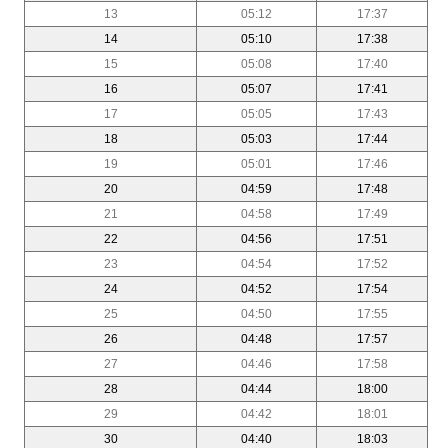
13
05:12
17:37
14
05:10
17:38
15
05:08
17:40
16
05:07
17:41
17
05:05
17:43
18
05:03
17:44
19
05:01
17:46
20
04:59
17:48
21
04:58
17:49
22
04:56
17:51
23
04:54
17:52
24
04:52
17:54
25
04:50
17:55
26
04:48
17:57
27
04:46
17:58
28
04:44
18:00
29
04:42
18:01
30
04:40
18:03