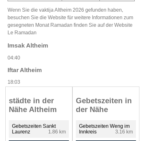
Wenn Sie die vaktija Altheim 2026 gefunden haben,
besuchen Sie die Website für weitere Informationen zum
gesegneten Monat Ramadan finden Sie auf der Website
Le Ramadan
Imsak Altheim
04:40
Iftar Altheim
18:03
städte in der
Gebetszeiten in
Nähe Altheim
der Nähe
Gebetszeiten Sankt
Gebetszeiten Weng im
Laurenz
1.86 km
Innkreis
3.16 km