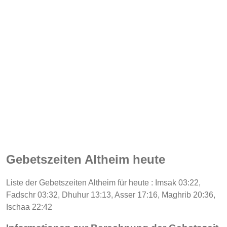
Gebetszeiten Altheim heute
Liste der Gebetszeiten Altheim für heute : Imsak 03:22,
Fadschr 03:32, Dhuhur 13:13, Asser 17:16, Maghrib 20:36,
Ischaa 22:42