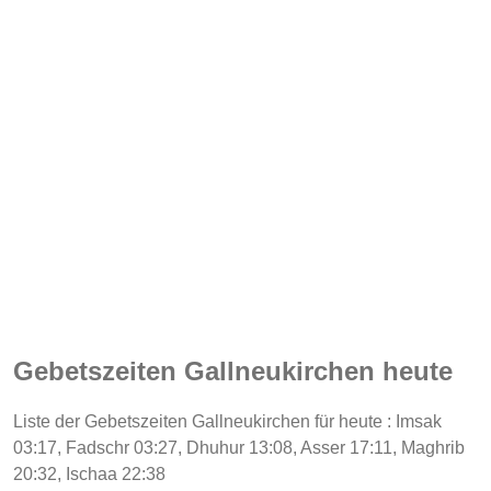
Gebetszeiten Gallneukirchen heute
Liste der Gebetszeiten Gallneukirchen für heute : Imsak
03:17, Fadschr 03:27, Dhuhur 13:08, Asser 17:11, Maghrib
20:32, Ischaa 22:38