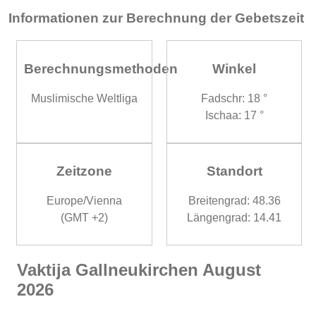
Informationen zur Berechnung der Gebetszeit
Berechnungsmethoden
Winkel
Muslimische Weltliga
Fadschr: 18 °
Ischaa: 17 °
Zeitzone
Standort
Europe/Vienna
Breitengrad: 48.36
(GMT +2)
Längengrad: 14.41
Vaktija Gallneukirchen August
2026