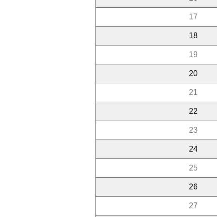
17
18
19
20
21
22
23
24
25
26
27