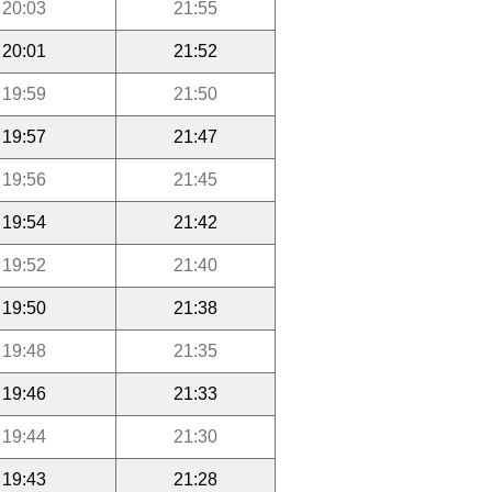
20:03
21:55
20:01
21:52
19:59
21:50
19:57
21:47
19:56
21:45
19:54
21:42
19:52
21:40
19:50
21:38
19:48
21:35
19:46
21:33
19:44
21:30
19:43
21:28