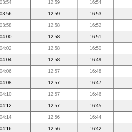
03:54
12:59
16:54
03:56
12:59
16:53
03:58
12:58
16:52
04:00
12:58
16:51
04:02
12:58
16:50
04:04
12:58
16:49
04:06
12:57
16:48
04:08
12:57
16:47
04:10
12:57
16:46
04:12
12:57
16:45
04:14
12:56
16:44
04:16
12:56
16:42