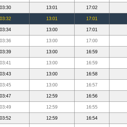
03:30
13:01
17:02
03:32
13:01
17:01
03:34
13:00
17:01
03:36
13:00
17:00
03:39
13:00
16:59
03:41
13:00
16:59
03:43
13:00
16:58
03:45
13:00
16:57
03:47
12:59
16:56
03:49
12:59
16:55
03:52
12:59
16:54