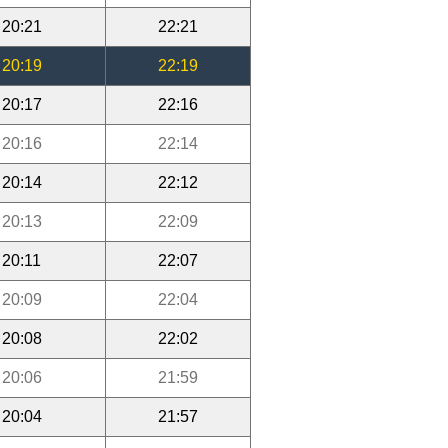
20:21
22:21
20:19
22:19
20:17
22:16
20:16
22:14
20:14
22:12
20:13
22:09
20:11
22:07
20:09
22:04
20:08
22:02
20:06
21:59
20:04
21:57