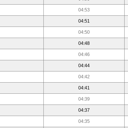
04:53
04:51
04:50
04:48
04:46
04:44
04:42
04:41
04:39
04:37
04:35