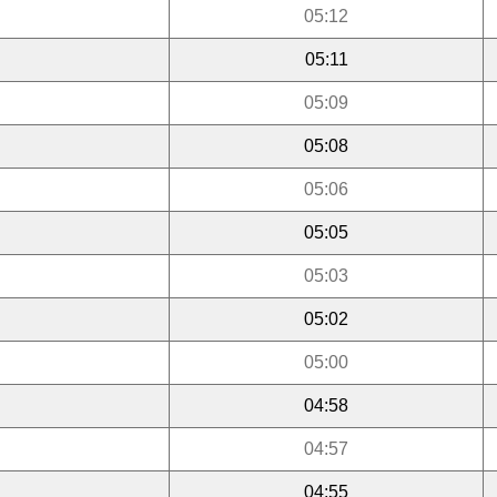
05:12
05:11
05:09
05:08
05:06
05:05
05:03
05:02
05:00
04:58
04:57
04:55