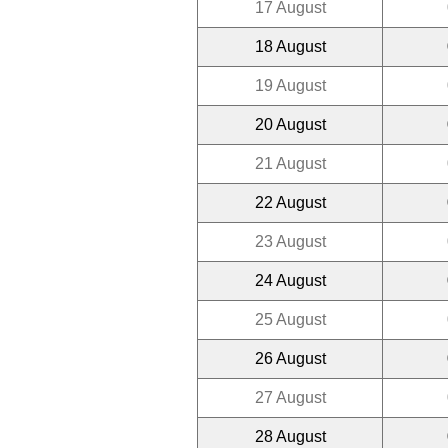
17 August
18 August
19 August
20 August
21 August
22 August
23 August
24 August
25 August
26 August
27 August
28 August