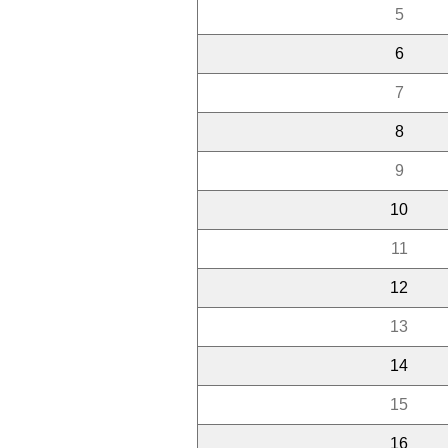
5
6
7
8
9
10
11
12
13
14
15
16