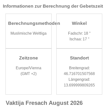
Informationen zur Berechnung der Gebetszeit
Berechnungsmethoden
Winkel
Muslimische Weltliga
Fadschr: 18 °
Ischaa: 17 °
Zeitzone
Standort
Europe/Vienna
Breitengrad:
(GMT +2)
46.716701507568
Längengrad:
13.699999809265
Vaktija Fresach August 2026