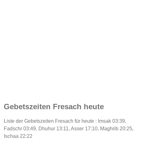
Gebetszeiten Fresach heute
Liste der Gebetszeiten Fresach für heute : Imsak 03:39,
Fadschr 03:49, Dhuhur 13:11, Asser 17:10, Maghrib 20:25,
Ischaa 22:22