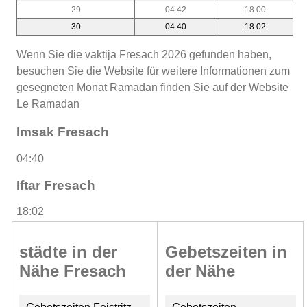
29
04:42
18:00
30
04:40
18:02
Wenn Sie die vaktija Fresach 2026 gefunden haben,
besuchen Sie die Website für weitere Informationen zum
gesegneten Monat Ramadan finden Sie auf der Website
Le Ramadan
Imsak Fresach
04:40
Iftar Fresach
18:02
städte in der
Gebetszeiten in
Nähe Fresach
der Nähe