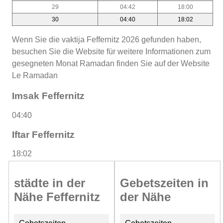
29
04:42
18:00
30
04:40
18:02
Wenn Sie die vaktija Feffernitz 2026 gefunden haben,
besuchen Sie die Website für weitere Informationen zum
gesegneten Monat Ramadan finden Sie auf der Website
Le Ramadan
Imsak Feffernitz
04:40
Iftar Feffernitz
18:02
städte in der
Gebetszeiten in
Nähe Feffernitz
der Nähe