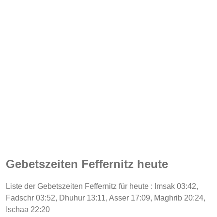
Gebetszeiten Feffernitz heute
Liste der Gebetszeiten Feffernitz für heute : Imsak 03:42,
Fadschr 03:52, Dhuhur 13:11, Asser 17:09, Maghrib 20:24,
Ischaa 22:20