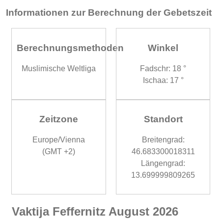
Informationen zur Berechnung der Gebetszeit
Berechnungsmethoden
Winkel
Muslimische Weltliga
Fadschr: 18 °
Ischaa: 17 °
Zeitzone
Standort
Europe/Vienna
Breitengrad:
(GMT +2)
46.683300018311
Längengrad:
13.699999809265
Vaktija Feffernitz August 2026