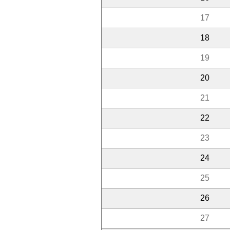
17
18
19
20
21
22
23
24
25
26
27