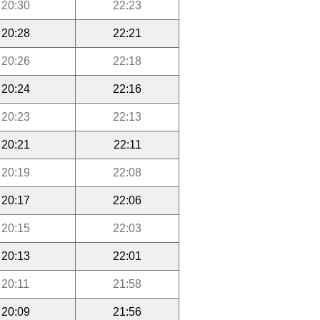
20:30
22:23
20:28
22:21
20:26
22:18
20:24
22:16
20:23
22:13
20:21
22:11
20:19
22:08
20:17
22:06
20:15
22:03
20:13
22:01
20:11
21:58
20:09
21:56