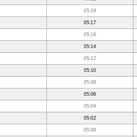
05:19
05:17
05:16
05:14
05:12
05:10
05:08
05:06
05:04
05:02
05:00