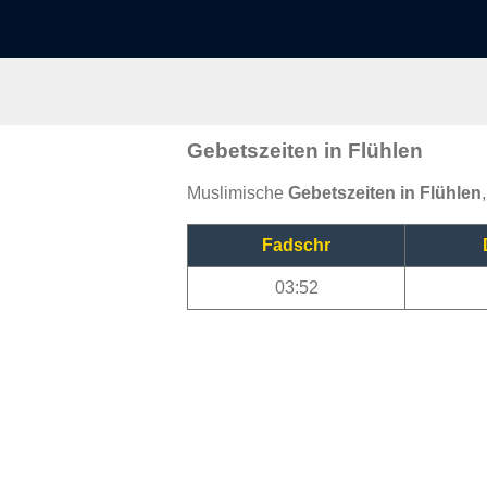
Gebetszeiten in Flühlen
Muslimische
Gebetszeiten in Flühlen
Fadschr
03:52