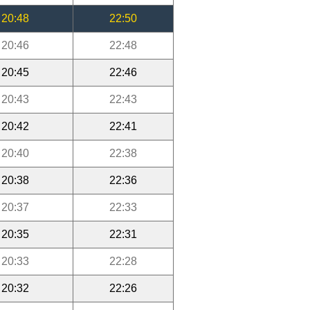
20:48
22:50
20:46
22:48
20:45
22:46
20:43
22:43
20:42
22:41
20:40
22:38
20:38
22:36
20:37
22:33
20:35
22:31
20:33
22:28
20:32
22:26