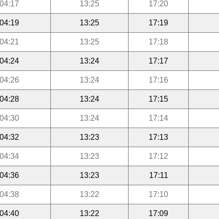
04:17
13:25
17:20
04:19
13:25
17:19
04:21
13:25
17:18
04:24
13:24
17:17
04:26
13:24
17:16
04:28
13:24
17:15
04:30
13:24
17:14
04:32
13:23
17:13
04:34
13:23
17:12
04:36
13:23
17:11
04:38
13:22
17:10
04:40
13:22
17:09