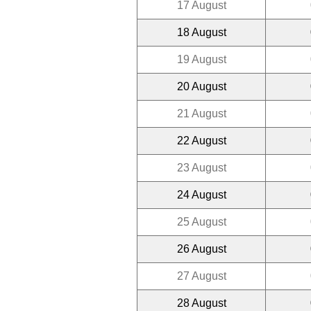
17 August
18 August
19 August
20 August
21 August
22 August
23 August
24 August
25 August
26 August
27 August
28 August