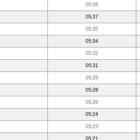
05:38
05:37
05:35
05:34
05:32
05:31
05:29
05:28
05:26
05:24
05:23
05:21