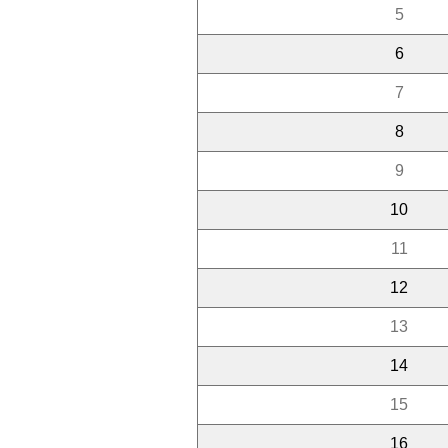
5
6
7
8
9
10
11
12
13
14
15
16