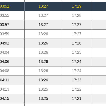
03:52
13:27
17:29
03:55
13:27
17:28
03:57
13:27
17:27
03:59
13:26
17:27
04:02
13:26
17:26
04:04
13:26
17:25
04:06
13:26
17:24
04:08
13:26
17:24
04:11
13:26
17:23
04:13
13:25
17:22
04:15
13:25
17:21