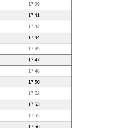
17:39
17:41
17:42
17:44
17:45
17:47
17:48
17:50
17:52
17:53
17:55
17:56