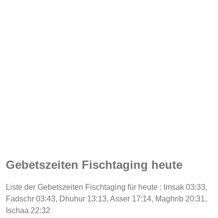
Gebetszeiten Fischtaging heute
Liste der Gebetszeiten Fischtaging für heute : Imsak 03:33,
Fadschr 03:43, Dhuhur 13:13, Asser 17:14, Maghrib 20:31,
Ischaa 22:32