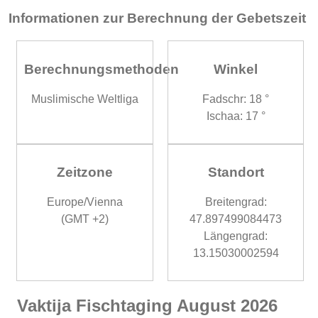
Informationen zur Berechnung der Gebetszeit
Berechnungsmethoden
Winkel
Muslimische Weltliga
Fadschr: 18 °
Ischaa: 17 °
Zeitzone
Standort
Europe/Vienna
Breitengrad:
(GMT +2)
47.897499084473
Längengrad:
13.15030002594
Vaktija Fischtaging August 2026