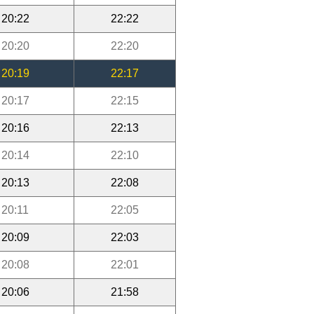
20:22
22:22
20:20
22:20
20:19
22:17
20:17
22:15
20:16
22:13
20:14
22:10
20:13
22:08
20:11
22:05
20:09
22:03
20:08
22:01
20:06
21:58