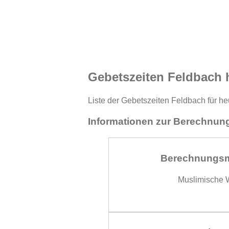
Gebetszeiten Feldbach 
Liste der Gebetszeiten Feldbach für he
Informationen zur Berechnung
Berechnungs
Muslimische W