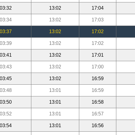
03:32
13:02
17:04
03:34
13:02
17:03
03:37
13:02
17:02
03:39
13:02
17:02
03:41
13:02
17:01
03:43
13:02
17:00
03:45
13:02
16:59
03:48
13:01
16:59
03:50
13:01
16:58
03:52
13:01
16:57
03:54
13:01
16:56