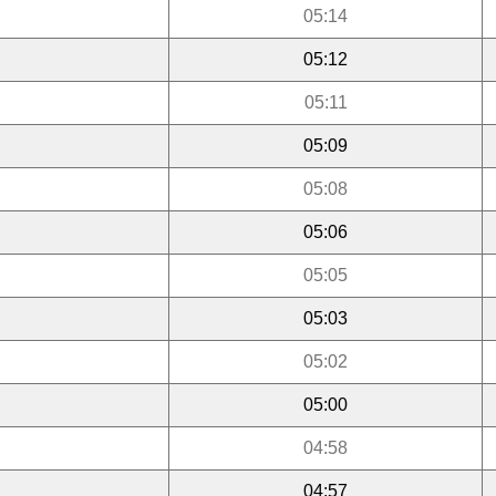
05:14
05:12
05:11
05:09
05:08
05:06
05:05
05:03
05:02
05:00
04:58
04:57