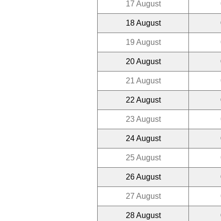
17 August
18 August
19 August
20 August
21 August
22 August
23 August
24 August
25 August
26 August
27 August
28 August