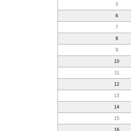
5
6
7
8
9
10
11
12
13
14
15
16