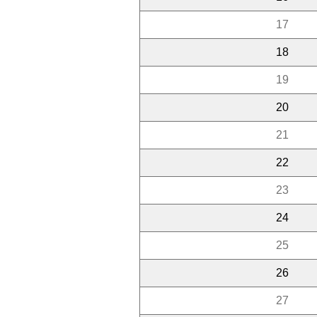
17
18
19
20
21
22
23
24
25
26
27