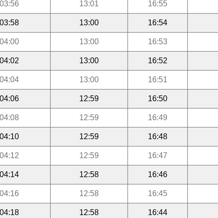
03:56
13:01
16:55
03:58
13:00
16:54
04:00
13:00
16:53
04:02
13:00
16:52
04:04
13:00
16:51
04:06
12:59
16:50
04:08
12:59
16:49
04:10
12:59
16:48
04:12
12:59
16:47
04:14
12:58
16:46
04:16
12:58
16:45
04:18
12:58
16:44