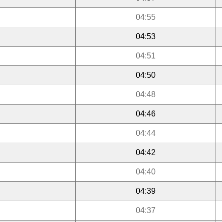
04:55
04:53
04:51
04:50
04:48
04:46
04:44
04:42
04:40
04:39
04:37