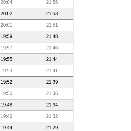
20:04
21:56
20:02
21:53
20:01
21:51
19:59
21:48
19:57
21:46
19:55
21:44
19:53
21:41
19:52
21:39
19:50
21:36
19:48
21:34
19:46
21:32
19:44
21:29