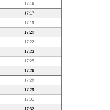
17:16
17:17
17:19
17:20
17:22
17:23
17:25
17:26
17:28
17:29
17:31
17:32