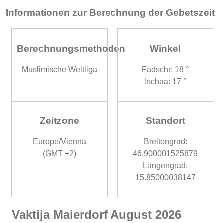
Informationen zur Berechnung der Gebetszeit
Berechnungsmethoden
Winkel
Muslimische Weltliga
Fadschr: 18 °
Ischaa: 17 °
Zeitzone
Standort
Europe/Vienna
Breitengrad:
(GMT +2)
46.900001525879
Längengrad:
15.85000038147
Vaktija Maierdorf August 2026