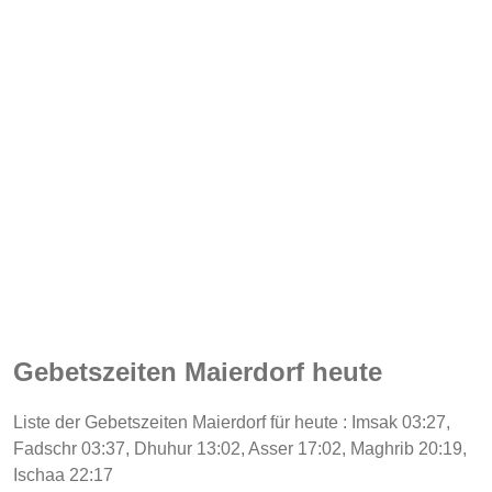
Gebetszeiten Maierdorf heute
Liste der Gebetszeiten Maierdorf für heute : Imsak 03:27,
Fadschr 03:37, Dhuhur 13:02, Asser 17:02, Maghrib 20:19,
Ischaa 22:17