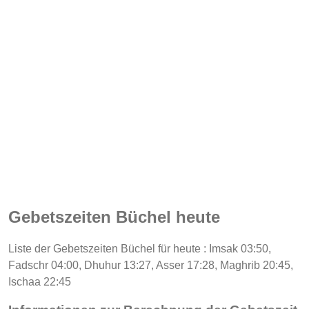
Gebetszeiten Büchel heute
Liste der Gebetszeiten Büchel für heute : Imsak 03:50,
Fadschr 04:00, Dhuhur 13:27, Asser 17:28, Maghrib 20:45,
Ischaa 22:45