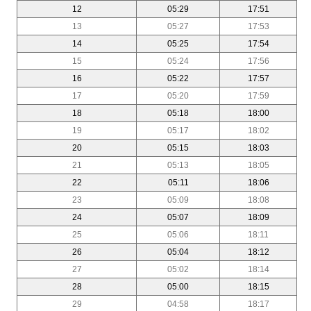
12
05:29
17:51
13
05:27
17:53
14
05:25
17:54
15
05:24
17:56
16
05:22
17:57
17
05:20
17:59
18
05:18
18:00
19
05:17
18:02
20
05:15
18:03
21
05:13
18:05
22
05:11
18:06
23
05:09
18:08
24
05:07
18:09
25
05:06
18:11
26
05:04
18:12
27
05:02
18:14
28
05:00
18:15
29
04:58
18:17