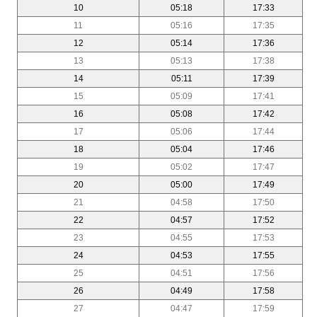
10
05:18
17:33
11
05:16
17:35
12
05:14
17:36
13
05:13
17:38
14
05:11
17:39
15
05:09
17:41
16
05:08
17:42
17
05:06
17:44
18
05:04
17:46
19
05:02
17:47
20
05:00
17:49
21
04:58
17:50
22
04:57
17:52
23
04:55
17:53
24
04:53
17:55
25
04:51
17:56
26
04:49
17:58
27
04:47
17:59