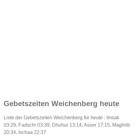
Gebetszeiten Weichenberg heute
Liste der Gebetszeiten Weichenberg für heute : Imsak
03:29, Fadschr 03:39, Dhuhur 13:14, Asser 17:15, Maghrib
20:34, Ischaa 22:37