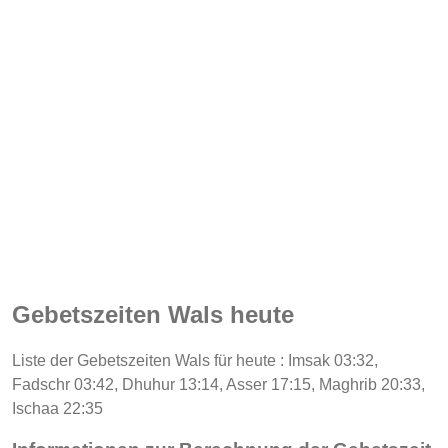
Gebetszeiten Wals heute
Liste der Gebetszeiten Wals für heute : Imsak 03:32,
Fadschr 03:42, Dhuhur 13:14, Asser 17:15, Maghrib 20:33,
Ischaa 22:35