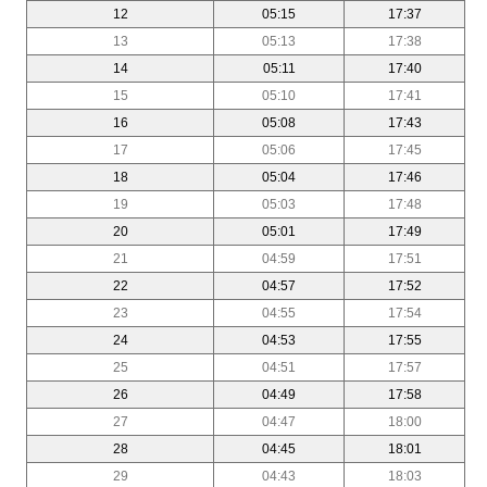
12
05:15
17:37
13
05:13
17:38
14
05:11
17:40
15
05:10
17:41
16
05:08
17:43
17
05:06
17:45
18
05:04
17:46
19
05:03
17:48
20
05:01
17:49
21
04:59
17:51
22
04:57
17:52
23
04:55
17:54
24
04:53
17:55
25
04:51
17:57
26
04:49
17:58
27
04:47
18:00
28
04:45
18:01
29
04:43
18:03