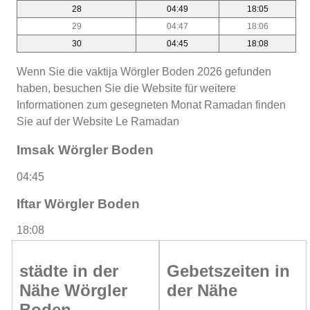
28
04:49
18:05
29
04:47
18:06
30
04:45
18:08
Wenn Sie die vaktija Wörgler Boden 2026 gefunden
haben, besuchen Sie die Website für weitere
Informationen zum gesegneten Monat Ramadan finden
Sie auf der Website Le Ramadan
Imsak Wörgler Boden
04:45
Iftar Wörgler Boden
18:08
städte in der
Gebetszeiten in
Nähe Wörgler
der Nähe
Boden