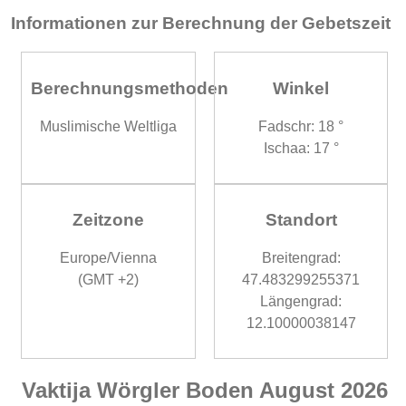
Informationen zur Berechnung der Gebetszeit
Berechnungsmethoden
Winkel
Muslimische Weltliga
Fadschr: 18 °
Ischaa: 17 °
Zeitzone
Standort
Europe/Vienna
Breitengrad:
(GMT +2)
47.483299255371
Längengrad:
12.10000038147
Vaktija Wörgler Boden August 2026