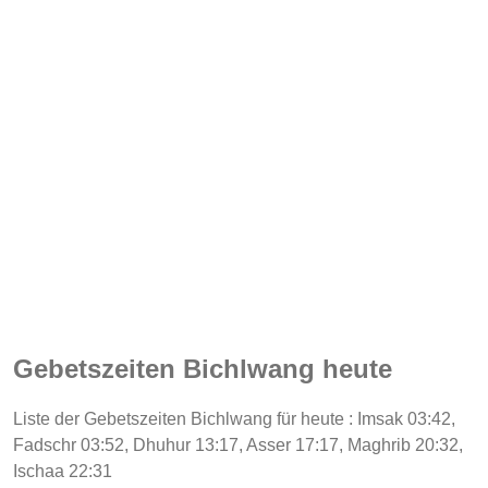
Gebetszeiten Bichlwang heute
Liste der Gebetszeiten Bichlwang für heute : Imsak 03:42,
Fadschr 03:52, Dhuhur 13:17, Asser 17:17, Maghrib 20:32,
Ischaa 22:31