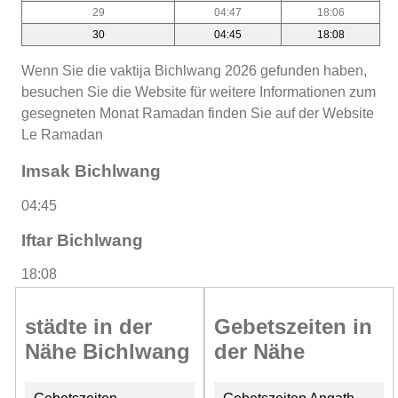
29
04:47
18:06
30
04:45
18:08
Wenn Sie die vaktija Bichlwang 2026 gefunden haben,
besuchen Sie die Website für weitere Informationen zum
gesegneten Monat Ramadan finden Sie auf der Website
Le Ramadan
Imsak Bichlwang
04:45
Iftar Bichlwang
18:08
städte in der
Gebetszeiten in
Nähe Bichlwang
der Nähe