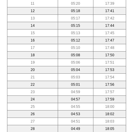
11
05:20
17:39
12
05:18
17:41
13
05:17
17:42
14
05:15
17:44
15
05:13
17:45
16
05:12
17:47
17
05:10
17:48
18
05:08
17:50
19
05:06
17:51
20
05:04
17:53
21
05:03
17:54
22
05:01
17:56
23
04:59
17:57
24
04:57
17:59
25
04:55
18:00
26
04:53
18:02
27
04:51
18:03
28
04:49
18:05