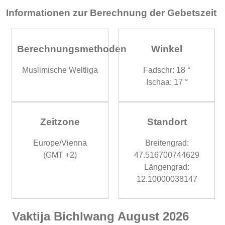
Informationen zur Berechnung der Gebetszeit
Berechnungsmethoden
Winkel
Muslimische Weltliga
Fadschr: 18 °
Ischaa: 17 °
Zeitzone
Standort
Europe/Vienna
Breitengrad:
(GMT +2)
47.516700744629
Längengrad:
12.10000038147
Vaktija Bichlwang August 2026