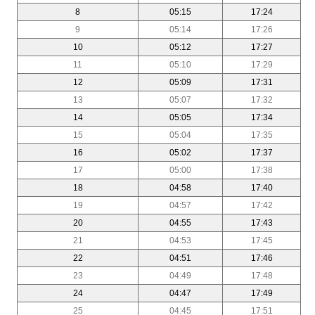
8
05:15
17:24
9
05:14
17:26
10
05:12
17:27
11
05:10
17:29
12
05:09
17:31
13
05:07
17:32
14
05:05
17:34
15
05:04
17:35
16
05:02
17:37
17
05:00
17:38
18
04:58
17:40
19
04:57
17:42
20
04:55
17:43
21
04:53
17:45
22
04:51
17:46
23
04:49
17:48
24
04:47
17:49
25
04:45
17:51