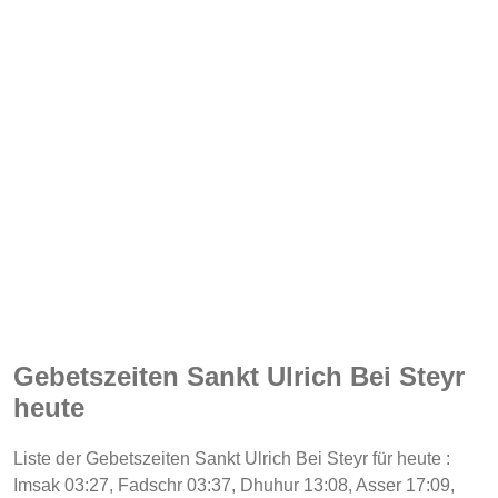
Gebetszeiten Sankt Ulrich Bei Steyr
heute
Liste der Gebetszeiten Sankt Ulrich Bei Steyr für heute :
Imsak 03:27, Fadschr 03:37, Dhuhur 13:08, Asser 17:09,