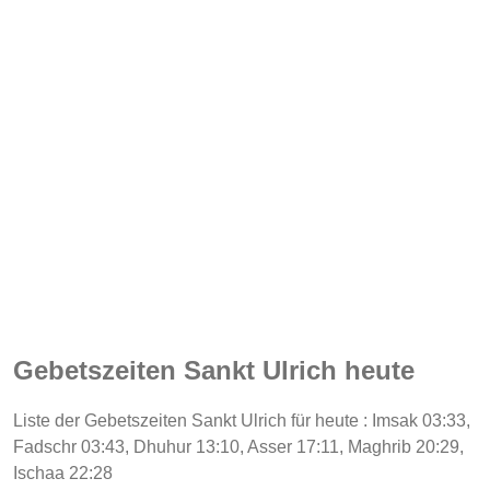
Gebetszeiten Sankt Ulrich heute
Liste der Gebetszeiten Sankt Ulrich für heute : Imsak 03:33,
Fadschr 03:43, Dhuhur 13:10, Asser 17:11, Maghrib 20:29,
Ischaa 22:28