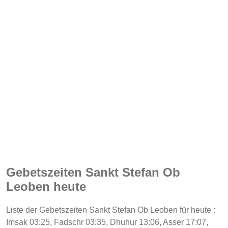
Gebetszeiten Sankt Stefan Ob
Leoben heute
Liste der Gebetszeiten Sankt Stefan Ob Leoben für heute :
Imsak 03:25, Fadschr 03:35, Dhuhur 13:06, Asser 17:07,