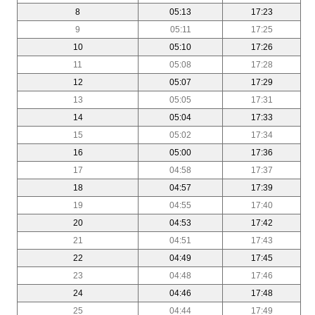
8
05:13
17:23
9
05:11
17:25
10
05:10
17:26
11
05:08
17:28
12
05:07
17:29
13
05:05
17:31
14
05:04
17:33
15
05:02
17:34
16
05:00
17:36
17
04:58
17:37
18
04:57
17:39
19
04:55
17:40
20
04:53
17:42
21
04:51
17:43
22
04:49
17:45
23
04:48
17:46
24
04:46
17:48
25
04:44
17:49