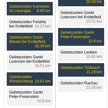
10.34 km
Gebetszeiten Kammern
im Liesingtal
8.89 km
Gebetszeiten Sankt
Lorenzen bei Knittelfeld
10.51 km
Gebetszeiten Feistritz
bei Knittelfeld
10.23 km
Gebetszeiten Sankt
Peter-Freienstein
Gebetszeiten Sankt
10.8 km
Marein bei Knittelfeld
10.34 km
Gebetszeiten Leoben
10.81 km
Gebetszeiten Sankt
Lorenzen bei Knittelfeld
10.51 km
Gebetszeiten Trofaiach
11.19 km
Gebetszeiten
Windischberg
10.61 km
Gebetszeiten Rachau
12.33 km
Gebetszeiten Sankt
Peter-Freienstein
10.8 km