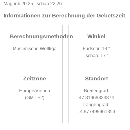
Maghrib 20:25, Ischaa 22:26
Informationen zur Berechnung der Gebetszeit
Berechnungsmethoden
Winkel
Muslimische Weltliga
Fadschr: 18 °
Ischaa: 17 °
Zeitzone
Standort
Europe/Vienna
Breitengrad:
(GMT +2)
47.31969833374
Längengrad:
14.977499961853