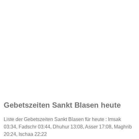
Gebetszeiten Sankt Blasen heute
Liste der Gebetszeiten Sankt Blasen für heute : Imsak
03:34, Fadschr 03:44, Dhuhur 13:08, Asser 17:08, Maghrib
20:24, Ischaa 22:22