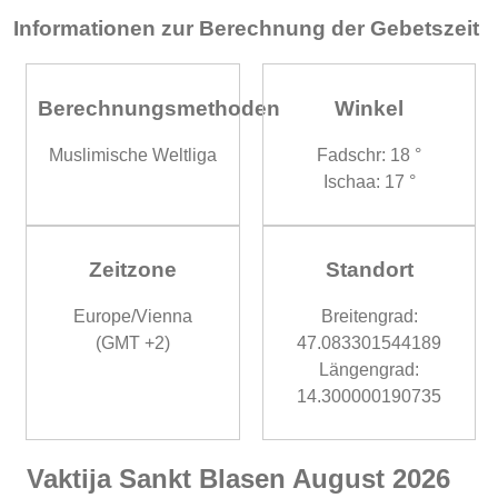
Informationen zur Berechnung der Gebetszeit
Berechnungsmethoden
Winkel
Muslimische Weltliga
Fadschr: 18 °
Ischaa: 17 °
Zeitzone
Standort
Europe/Vienna
Breitengrad:
(GMT +2)
47.083301544189
Längengrad:
14.300000190735
Vaktija Sankt Blasen August 2026