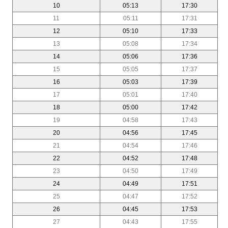
10
05:13
17:30
11
05:11
17:31
12
05:10
17:33
13
05:08
17:34
14
05:06
17:36
15
05:05
17:37
16
05:03
17:39
17
05:01
17:40
18
05:00
17:42
19
04:58
17:43
20
04:56
17:45
21
04:54
17:46
22
04:52
17:48
23
04:50
17:49
24
04:49
17:51
25
04:47
17:52
26
04:45
17:53
27
04:43
17:55