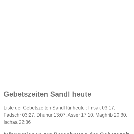
Gebetszeiten Sandl heute
Liste der Gebetszeiten Sandl für heute : Imsak 03:17,
Fadschr 03:27, Dhuhur 13:07, Asser 17:10, Maghrib 20:30,
Ischaa 22:36