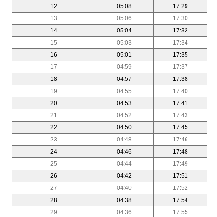
12
05:08
17:29
13
05:06
17:30
14
05:04
17:32
15
05:03
17:34
16
05:01
17:35
17
04:59
17:37
18
04:57
17:38
19
04:55
17:40
20
04:53
17:41
21
04:52
17:43
22
04:50
17:45
23
04:48
17:46
24
04:46
17:48
25
04:44
17:49
26
04:42
17:51
27
04:40
17:52
28
04:38
17:54
29
04:36
17:55