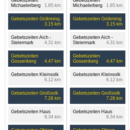
Gebetszeiten
Gebetszeiten
Michaelerberg
1.85 km
Michaelerberg
1.85 km
Gebetszeiten Gröbming
Gebetszeiten Gröbming
3.15 km
3.15 km
Gebetszeiten Aich -
Gebetszeiten Aich -
Steiermark
4.31 km
Steiermark
4.31 km
Gebetszeiten
Gebetszeiten
Gossenberg
4.47 km
Gossenberg
4.47 km
Gebetszeiten Kleinsolk
Gebetszeiten Kleinsolk
6.12 km
6.12 km
Gebetszeiten Großsolk
Gebetszeiten Großsolk
7.26 km
7.26 km
Gebetszeiten Haus
Gebetszeiten Haus
8.34 km
8.34 km