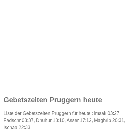
Gebetszeiten Pruggern heute
Liste der Gebetszeiten Pruggern für heute : Imsak 03:27,
Fadschr 03:37, Dhuhur 13:10, Asser 17:12, Maghrib 20:31,
Ischaa 22:33