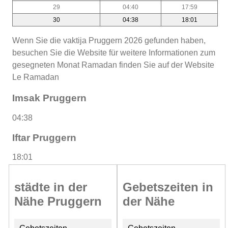
29
04:40
17:59
30
04:38
18:01
Wenn Sie die vaktija Pruggern 2026 gefunden haben,
besuchen Sie die Website für weitere Informationen zum
gesegneten Monat Ramadan finden Sie auf der Website
Le Ramadan
Imsak Pruggern
04:38
Iftar Pruggern
18:01
städte in der
Gebetszeiten in
Nähe Pruggern
der Nähe