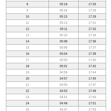
8
05:18
17:26
9
05:16
17:28
10
05:15
17:29
11
05:13
17:31
12
05:11
17:32
13
05:10
17:34
14
05:08
17:36
15
05:06
17:37
16
05:04
17:39
17
05:03
17:40
18
05:01
17:42
19
04:59
17:44
20
04:57
17:45
21
04:55
17:47
22
04:53
17:48
23
04:51
17:50
24
04:49
17:51
25
04:47
17:53