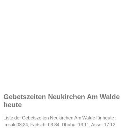
Gebetszeiten Neukirchen Am Walde
heute
Liste der Gebetszeiten Neukirchen Am Walde für heute :
Imsak 03:24, Fadschr 03:34, Dhuhur 13:11, Asser 17:12,