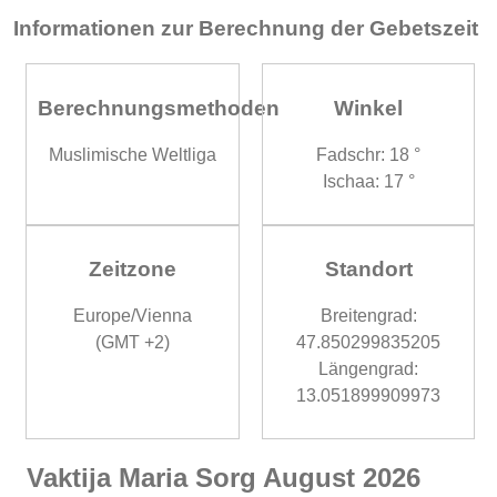
Informationen zur Berechnung der Gebetszeit
Berechnungsmethoden
Winkel
Muslimische Weltliga
Fadschr: 18 °
Ischaa: 17 °
Zeitzone
Standort
Europe/Vienna
Breitengrad:
(GMT +2)
47.850299835205
Längengrad:
13.051899909973
Vaktija Maria Sorg August 2026