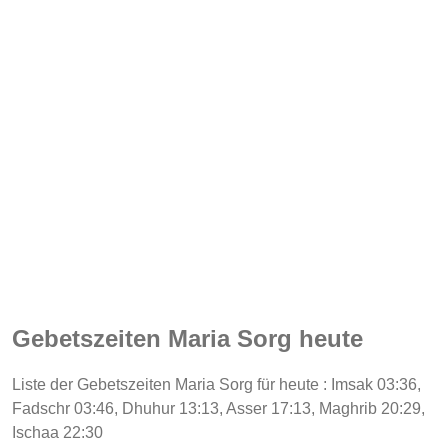
Gebetszeiten Maria Sorg heute
Liste der Gebetszeiten Maria Sorg für heute : Imsak 03:36,
Fadschr 03:46, Dhuhur 13:13, Asser 17:13, Maghrib 20:29,
Ischaa 22:30