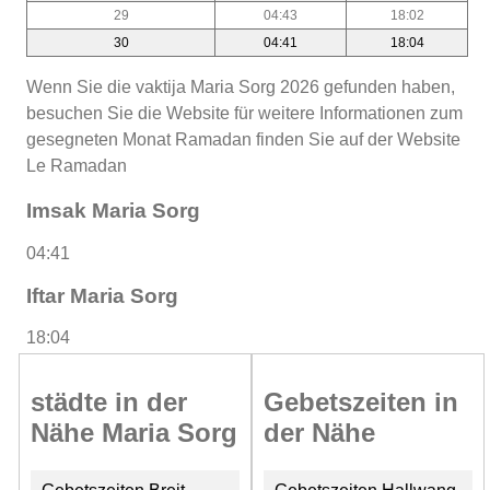
29
04:43
18:02
30
04:41
18:04
Wenn Sie die vaktija Maria Sorg 2026 gefunden haben,
besuchen Sie die Website für weitere Informationen zum
gesegneten Monat Ramadan finden Sie auf der Website
Le Ramadan
Imsak Maria Sorg
04:41
Iftar Maria Sorg
18:04
städte in der
Gebetszeiten in
Nähe Maria Sorg
der Nähe