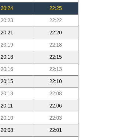
20:24
22:25
20:23
22:22
20:21
22:20
20:19
22:18
20:18
22:15
20:16
22:13
20:15
22:10
20:13
22:08
20:11
22:06
20:10
22:03
20:08
22:01