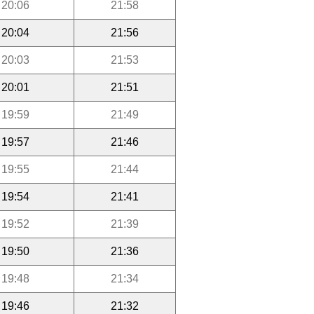
20:06
21:58
20:04
21:56
20:03
21:53
20:01
21:51
19:59
21:49
19:57
21:46
19:55
21:44
19:54
21:41
19:52
21:39
19:50
21:36
19:48
21:34
19:46
21:32