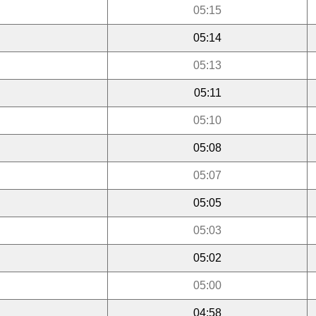
05:15
05:14
05:13
05:11
05:10
05:08
05:07
05:05
05:03
05:02
05:00
04:58