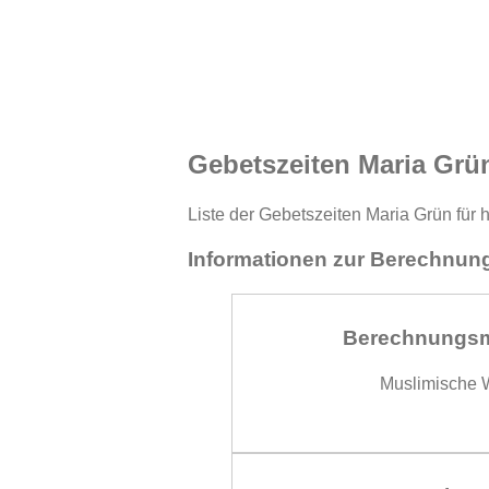
Gebetszeiten Maria Grü
Liste der Gebetszeiten Maria Grün für 
Informationen zur Berechnung
Berechnungs
Muslimische W