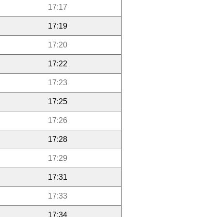
17:17
17:19
17:20
17:22
17:23
17:25
17:26
17:28
17:29
17:31
17:33
17:34