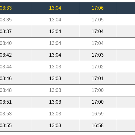
03:33
13:04
17:06
03:35
13:04
17:05
03:37
13:04
17:04
03:40
13:04
17:04
03:42
13:04
17:03
03:44
13:03
17:02
03:46
13:03
17:01
03:48
13:03
17:00
03:51
13:03
17:00
03:53
13:03
16:59
03:55
13:03
16:58