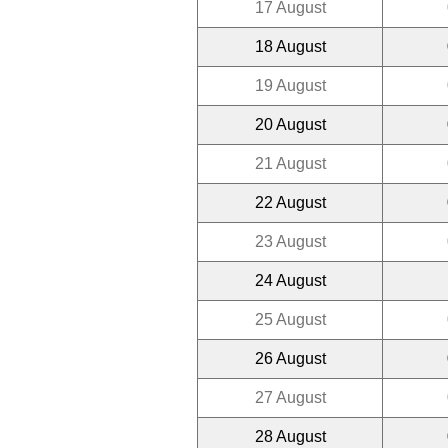
17 August
18 August
19 August
20 August
21 August
22 August
23 August
24 August
25 August
26 August
27 August
28 August