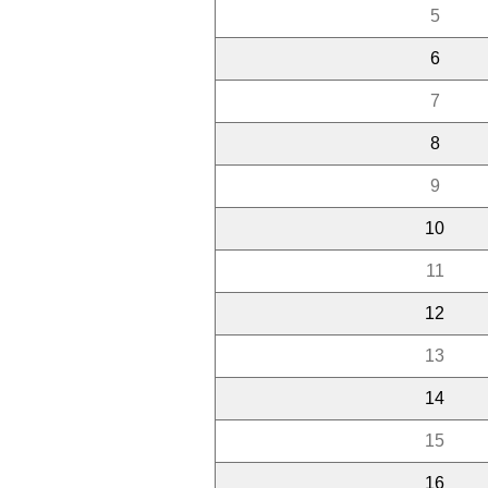
5
6
7
8
9
10
11
12
13
14
15
16