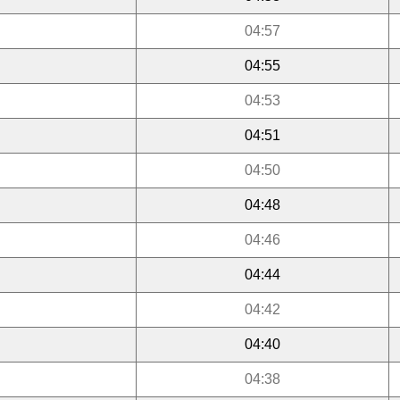
04:57
04:55
04:53
04:51
04:50
04:48
04:46
04:44
04:42
04:40
04:38