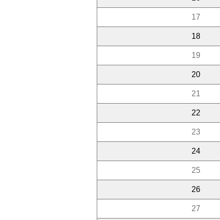
17
18
19
20
21
22
23
24
25
26
27