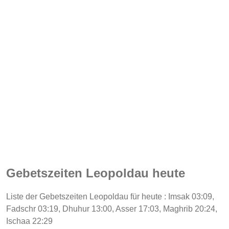
Gebetszeiten Leopoldau heute
Liste der Gebetszeiten Leopoldau für heute : Imsak 03:09,
Fadschr 03:19, Dhuhur 13:00, Asser 17:03, Maghrib 20:24,
Ischaa 22:29