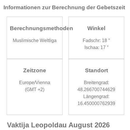
Informationen zur Berechnung der Gebetszeit
Berechnungsmethoden
Winkel
Muslimische Weltliga
Fadschr: 18 °
Ischaa: 17 °
Zeitzone
Standort
Europe/Vienna
Breitengrad:
(GMT +2)
48.266700744629
Längengrad:
16.450000762939
Vaktija Leopoldau August 2026