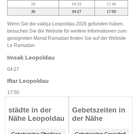
29
04:29
17:48
30
04:27
17:50
Wenn Sie die vaktija Leopoldau 2026 gefunden haben,
besuchen Sie die Website für weitere Informationen zum
gesegneten Monat Ramadan finden Sie auf der Website
Le Ramadan
Imsak Leopoldau
04:27
Iftar Leopoldau
17:50
städte in der
Gebetszeiten in
Nähe Leopoldau
der Nähe