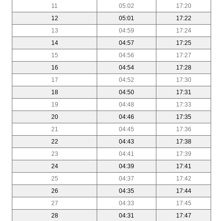
11
05:02
17:20
12
05:01
17:22
13
04:59
17:24
14
04:57
17:25
15
04:56
17:27
16
04:54
17:28
17
04:52
17:30
18
04:50
17:31
19
04:48
17:33
20
04:46
17:35
21
04:45
17:36
22
04:43
17:38
23
04:41
17:39
24
04:39
17:41
25
04:37
17:42
26
04:35
17:44
27
04:33
17:45
28
04:31
17:47