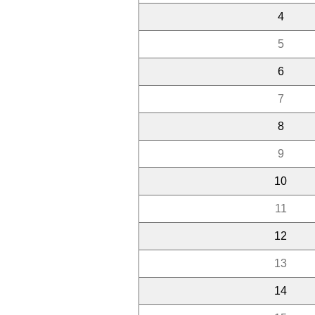
4
5
6
7
8
9
10
11
12
13
14