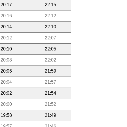
20:17
22:15
20:16
22:12
20:14
22:10
20:12
22:07
20:10
22:05
20:08
22:02
20:06
21:59
20:04
21:57
20:02
21:54
20:00
21:52
19:58
21:49
19:57
21:46