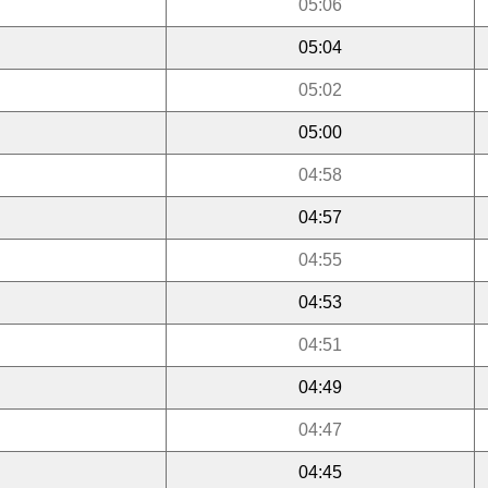
05:06
05:04
05:02
05:00
04:58
04:57
04:55
04:53
04:51
04:49
04:47
04:45