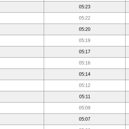
05:23
05:22
05:20
05:19
05:17
05:16
05:14
05:12
05:11
05:09
05:07