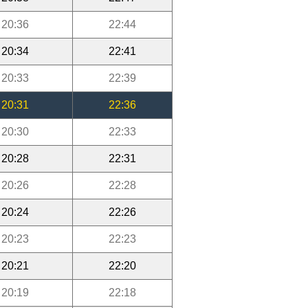
20:36
22:44
20:34
22:41
20:33
22:39
20:31
22:36
20:30
22:33
20:28
22:31
20:26
22:28
20:24
22:26
20:23
22:23
20:21
22:20
20:19
22:18