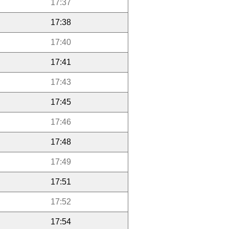
17:37
17:38
17:40
17:41
17:43
17:45
17:46
17:48
17:49
17:51
17:52
17:54