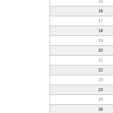
15
16
17
18
19
20
21
22
23
24
25
26