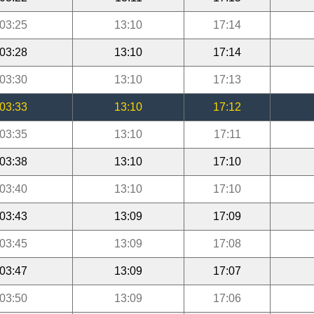
03:25
13:10
17:14
03:28
13:10
17:14
03:30
13:10
17:13
03:33
13:10
17:12
03:35
13:10
17:11
03:38
13:10
17:10
03:40
13:10
17:10
03:43
13:09
17:09
03:45
13:09
17:08
03:47
13:09
17:07
03:50
13:09
17:06