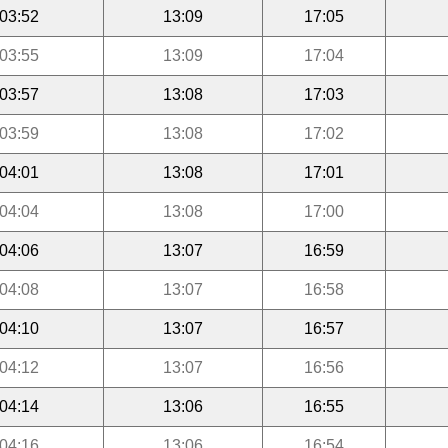
03:52
13:09
17:05
03:55
13:09
17:04
03:57
13:08
17:03
03:59
13:08
17:02
04:01
13:08
17:01
04:04
13:08
17:00
04:06
13:07
16:59
04:08
13:07
16:58
04:10
13:07
16:57
04:12
13:07
16:56
04:14
13:06
16:55
04:16
13:06
16:54