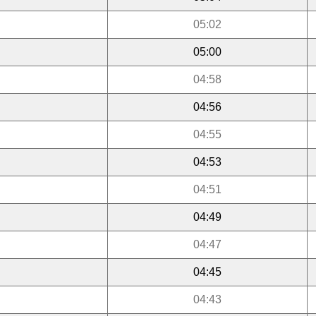
05:02
05:00
04:58
04:56
04:55
04:53
04:51
04:49
04:47
04:45
04:43