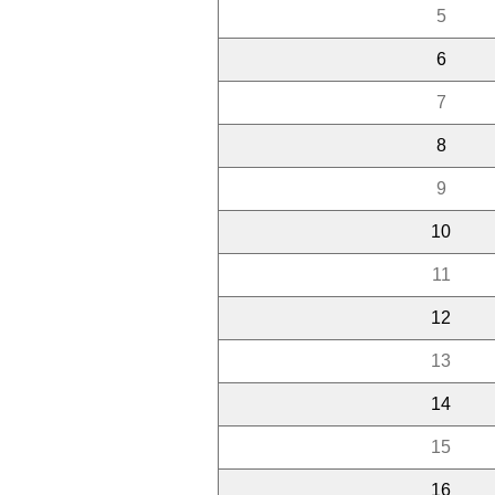
5
6
7
8
9
10
11
12
13
14
15
16