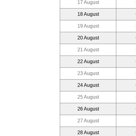
17 August
18 August
19 August
20 August
21 August
22 August
23 August
24 August
25 August
26 August
27 August
28 August