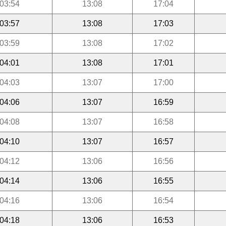
03:54
13:08
17:04
03:57
13:08
17:03
03:59
13:08
17:02
04:01
13:08
17:01
04:03
13:07
17:00
04:06
13:07
16:59
04:08
13:07
16:58
04:10
13:07
16:57
04:12
13:06
16:56
04:14
13:06
16:55
04:16
13:06
16:54
04:18
13:06
16:53