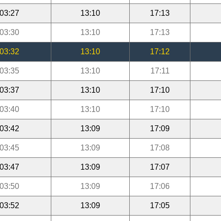
03:27
13:10
17:13
03:30
13:10
17:13
03:32
13:10
17:12
03:35
13:10
17:11
03:37
13:10
17:10
03:40
13:10
17:10
03:42
13:09
17:09
03:45
13:09
17:08
03:47
13:09
17:07
03:50
13:09
17:06
03:52
13:09
17:05