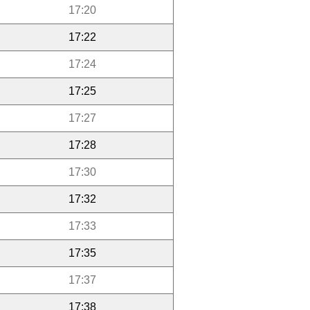
17:20
17:22
17:24
17:25
17:27
17:28
17:30
17:32
17:33
17:35
17:37
17:38