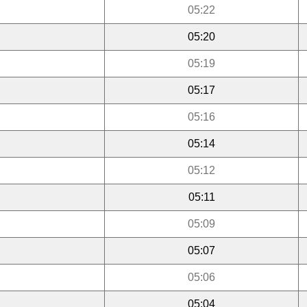
05:22
05:20
05:19
05:17
05:16
05:14
05:12
05:11
05:09
05:07
05:06
05:04