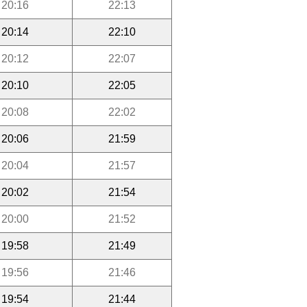
20:16
22:13
20:14
22:10
20:12
22:07
20:10
22:05
20:08
22:02
20:06
21:59
20:04
21:57
20:02
21:54
20:00
21:52
19:58
21:49
19:56
21:46
19:54
21:44