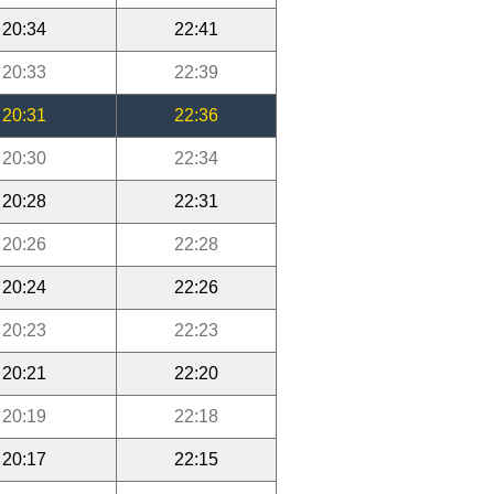
20:34
22:41
20:33
22:39
20:31
22:36
20:30
22:34
20:28
22:31
20:26
22:28
20:24
22:26
20:23
22:23
20:21
22:20
20:19
22:18
20:17
22:15