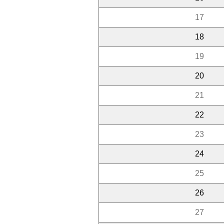
17
18
19
20
21
22
23
24
25
26
27