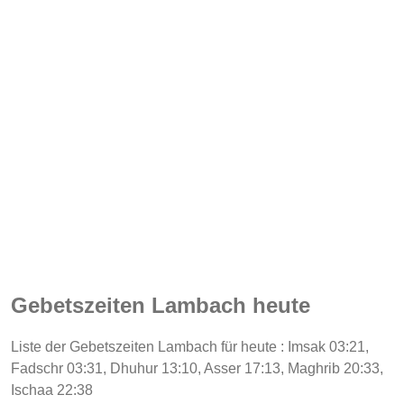
Gebetszeiten Lambach heute
Liste der Gebetszeiten Lambach für heute : Imsak 03:21,
Fadschr 03:31, Dhuhur 13:10, Asser 17:13, Maghrib 20:33,
Ischaa 22:38