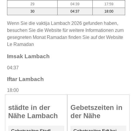
29
04:39
17:59
30
04:37
18:00
Wenn Sie die vaktija Lambach 2026 gefunden haben,
besuchen Sie die Website für weitere Informationen zum
gesegneten Monat Ramadan finden Sie auf der Website
Le Ramadan
Imsak Lambach
04:37
Iftar Lambach
18:00
städte in der
Gebetszeiten in
Nähe Lambach
der Nähe