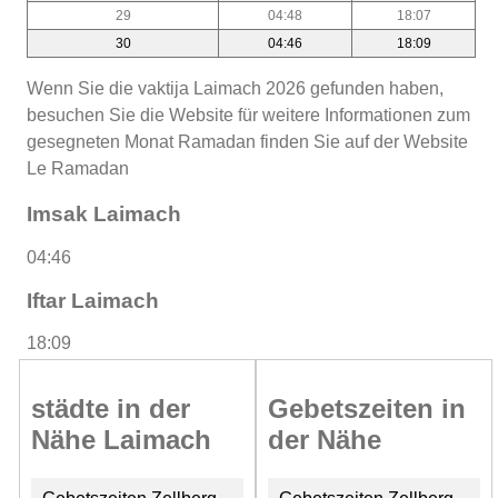
29
04:48
18:07
30
04:46
18:09
Wenn Sie die vaktija Laimach 2026 gefunden haben,
besuchen Sie die Website für weitere Informationen zum
gesegneten Monat Ramadan finden Sie auf der Website
Le Ramadan
Imsak Laimach
04:46
Iftar Laimach
18:09
städte in der
Gebetszeiten in
Nähe Laimach
der Nähe