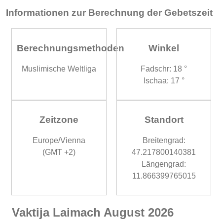
Informationen zur Berechnung der Gebetszeit
Berechnungsmethoden
Winkel
Muslimische Weltliga
Fadschr: 18 °
Ischaa: 17 °
Zeitzone
Standort
Europe/Vienna
Breitengrad:
(GMT +2)
47.217800140381
Längengrad:
11.866399765015
Vaktija Laimach August 2026