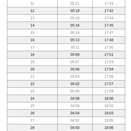
11
05:21
17:41
12
05:19
17:42
13
05:18
17:44
14
05:16
17:45
15
05:14
17:47
16
05:13
17:48
17
05:11
17:50
18
05:09
17:51
19
05:07
17:53
20
05:06
17:54
21
05:04
17:56
22
05:02
17:57
23
05:00
17:59
24
04:58
18:00
25
04:56
18:02
26
04:54
18:03
27
04:52
18:05
28
04:50
18:06