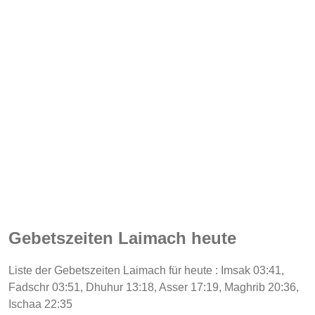
Gebetszeiten Laimach heute
Liste der Gebetszeiten Laimach für heute : Imsak 03:41,
Fadschr 03:51, Dhuhur 13:18, Asser 17:19, Maghrib 20:36,
Ischaa 22:35