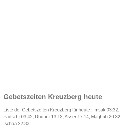
Gebetszeiten Kreuzberg heute
Liste der Gebetszeiten Kreuzberg für heute : Imsak 03:32,
Fadschr 03:42, Dhuhur 13:13, Asser 17:14, Maghrib 20:32,
Ischaa 22:33