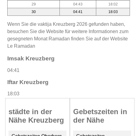
29
04:43
18:02
30
04:41
18:03
Wenn Sie die vaktija Kreuzberg 2026 gefunden haben,
besuchen Sie die Website für weitere Informationen zum
gesegneten Monat Ramadan finden Sie auf der Website
Le Ramadan
Imsak Kreuzberg
04:41
Iftar Kreuzberg
18:03
städte in der
Gebetszeiten in
Nähe Kreuzberg
der Nähe