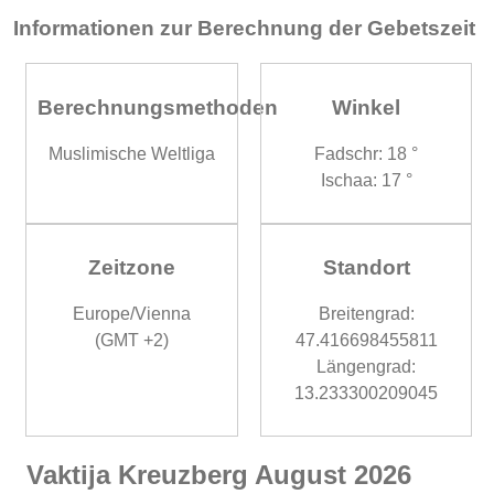
Informationen zur Berechnung der Gebetszeit
Berechnungsmethoden
Winkel
Muslimische Weltliga
Fadschr: 18 °
Ischaa: 17 °
Zeitzone
Standort
Europe/Vienna
Breitengrad:
(GMT +2)
47.416698455811
Längengrad:
13.233300209045
Vaktija Kreuzberg August 2026