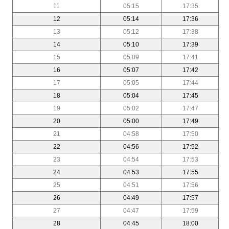
11
05:15
17:35
12
05:14
17:36
13
05:12
17:38
14
05:10
17:39
15
05:09
17:41
16
05:07
17:42
17
05:05
17:44
18
05:04
17:45
19
05:02
17:47
20
05:00
17:49
21
04:58
17:50
22
04:56
17:52
23
04:54
17:53
24
04:53
17:55
25
04:51
17:56
26
04:49
17:57
27
04:47
17:59
28
04:45
18:00