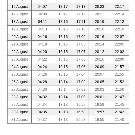
16 August
04:07
13:17
17:13
20:23
22:17
17 August
04:09
13:17
17:12
20:21
22:14
18 August
04:11
13:16
17:11
20:19
22:12
19 August
04:13
13:16
17:10
20:18
22:10
20 August
04:16
13:16
17:09
20:16
22:07
21 August
04:18
13:16
17:08
20:14
22:05
22 August
04:20
13:15
17:07
20:12
22:02
23 August
04:22
13:15
17:06
20:10
22:00
24 August
04:24
13:15
17:05
20:09
21:57
25 August
04:26
13:15
17:04
20:07
21:55
26 August
04:28
13:14
17:03
20:05
21:52
27 August
04:30
13:14
17:02
20:03
21:50
28 August
04:32
13:14
17:00
20:01
21:47
29 August
04:34
13:13
16:59
19:59
21:45
30 August
04:35
13:13
16:58
19:57
21:42
31 August
04:37
13:13
16:57
19:55
21:40