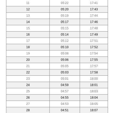
11
05:22
17:41
12
05:20
17:43
13
05:19
17:44
14
05:17
17:46
15
05:15
17:48
16
05:14
17:49
17
05:12
17:51
18
05:10
17:52
19
05:08
17:54
20
05:06
17:55
21
05:05
17:57
22
05:03
17:58
23
05:01
18:00
24
04:59
18:01
25
04:57
18:03
26
04:55
18:04
27
04:53
18:05
28
04:51
18:07