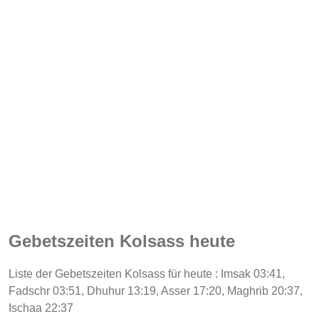
Gebetszeiten Kolsass heute
Liste der Gebetszeiten Kolsass für heute : Imsak 03:41,
Fadschr 03:51, Dhuhur 13:19, Asser 17:20, Maghrib 20:37,
Ischaa 22:37