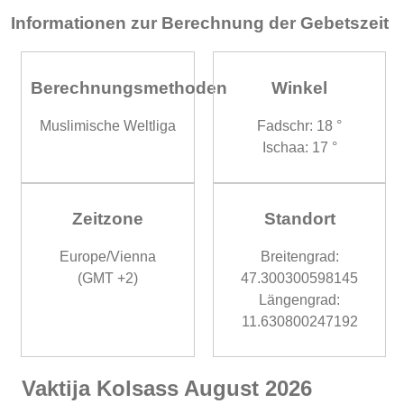
Informationen zur Berechnung der Gebetszeit
Berechnungsmethoden
Winkel
Muslimische Weltliga
Fadschr: 18 °
Ischaa: 17 °
Zeitzone
Standort
Europe/Vienna
Breitengrad:
(GMT +2)
47.300300598145
Längengrad:
11.630800247192
Vaktija Kolsass August 2026