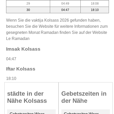
29
04:49
18:08
30
04:47
18:10
Wenn Sie die vaktija Kolsass 2026 gefunden haben,
besuchen Sie die Website für weitere Informationen zum
gesegneten Monat Ramadan finden Sie auf der Website
Le Ramadan
Imsak Kolsass
04:47
Iftar Kolsass
18:10
städte in der
Gebetszeiten in
Nähe Kolsass
der Nähe