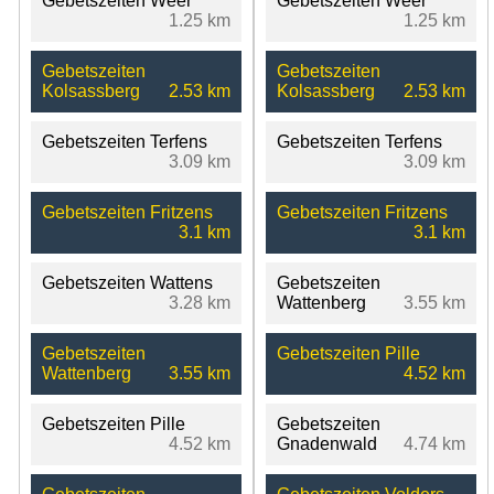
Gebetszeiten Weer
Gebetszeiten Weer
1.25 km
1.25 km
Gebetszeiten
Gebetszeiten
Kolsassberg
2.53 km
Kolsassberg
2.53 km
Gebetszeiten Terfens
Gebetszeiten Terfens
3.09 km
3.09 km
Gebetszeiten Fritzens
Gebetszeiten Fritzens
3.1 km
3.1 km
Gebetszeiten Wattens
Gebetszeiten
3.28 km
Wattenberg
3.55 km
Gebetszeiten
Gebetszeiten Pille
Wattenberg
3.55 km
4.52 km
Gebetszeiten Pille
Gebetszeiten
4.52 km
Gnadenwald
4.74 km