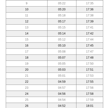
9
05:22
17:35
10
05:20
17:36
11
05:18
17:38
12
05:17
17:39
13
05:15
17:41
14
05:14
17:42
15
05:12
17:44
16
05:10
17:45
17
05:08
17:47
18
05:07
17:48
19
05:05
17:50
20
05:03
17:51
21
05:01
17:53
22
04:59
17:55
23
04:57
17:56
24
04:56
17:58
25
04:54
17:59
26
04:52
18:01