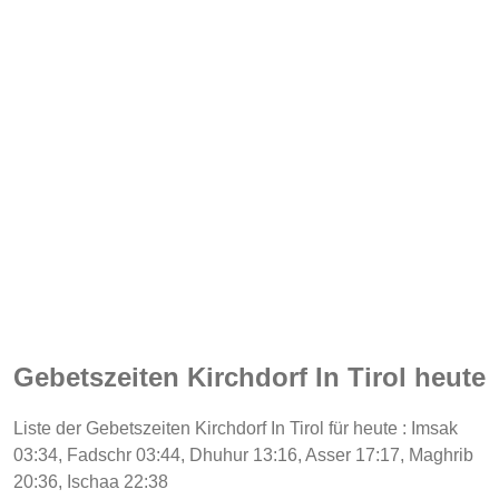
Gebetszeiten Kirchdorf In Tirol heute
Liste der Gebetszeiten Kirchdorf In Tirol für heute : Imsak
03:34, Fadschr 03:44, Dhuhur 13:16, Asser 17:17, Maghrib
20:36, Ischaa 22:38