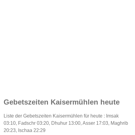
Gebetszeiten Kaisermühlen heute
Liste der Gebetszeiten Kaisermühlen für heute : Imsak
03:10, Fadschr 03:20, Dhuhur 13:00, Asser 17:03, Maghrib
20:23, Ischaa 22:29