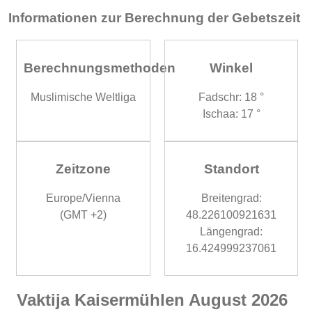
Informationen zur Berechnung der Gebetszeit
Berechnungsmethoden
Winkel
Muslimische Weltliga
Fadschr: 18 °
Ischaa: 17 °
Zeitzone
Standort
Europe/Vienna
Breitengrad:
(GMT +2)
48.226100921631
Längengrad:
16.424999237061
Vaktija Kaisermühlen August 2026