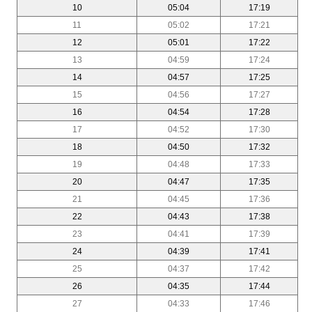
10
05:04
17:19
11
05:02
17:21
12
05:01
17:22
13
04:59
17:24
14
04:57
17:25
15
04:56
17:27
16
04:54
17:28
17
04:52
17:30
18
04:50
17:32
19
04:48
17:33
20
04:47
17:35
21
04:45
17:36
22
04:43
17:38
23
04:41
17:39
24
04:39
17:41
25
04:37
17:42
26
04:35
17:44
27
04:33
17:46