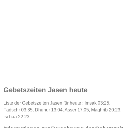
Gebetszeiten Jasen heute
Liste der Gebetszeiten Jasen für heute : Imsak 03:25,
Fadschr 03:35, Dhuhur 13:04, Asser 17:05, Maghrib 20:23,
Ischaa 22:23