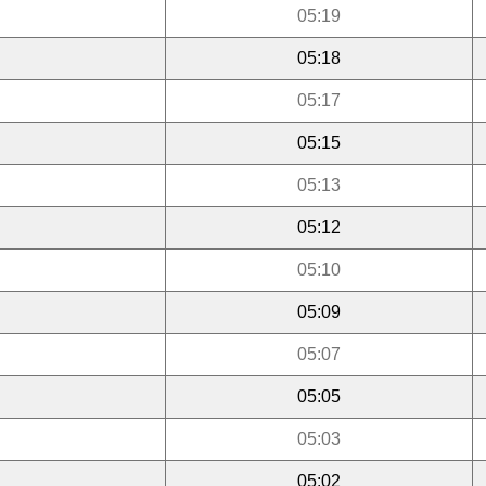
05:19
05:18
05:17
05:15
05:13
05:12
05:10
05:09
05:07
05:05
05:03
05:02