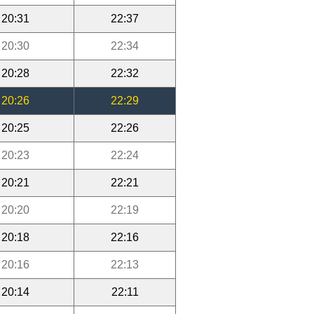
20:31
22:37
20:30
22:34
20:28
22:32
20:26
22:29
20:25
22:26
20:23
22:24
20:21
22:21
20:20
22:19
20:18
22:16
20:16
22:13
20:14
22:11