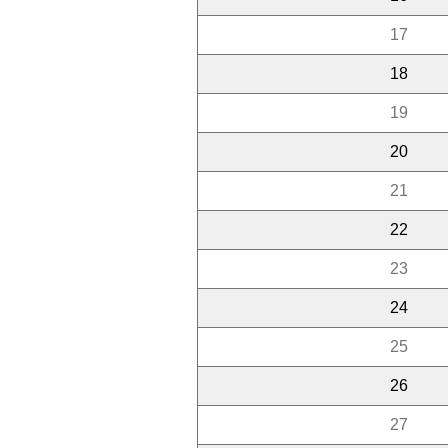
17
18
19
20
21
22
23
24
25
26
27