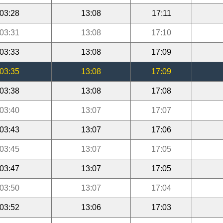
03:28
13:08
17:11
03:31
13:08
17:10
03:33
13:08
17:09
03:35
13:08
17:09
03:38
13:08
17:08
03:40
13:07
17:07
03:43
13:07
17:06
03:45
13:07
17:05
03:47
13:07
17:05
03:50
13:07
17:04
03:52
13:06
17:03