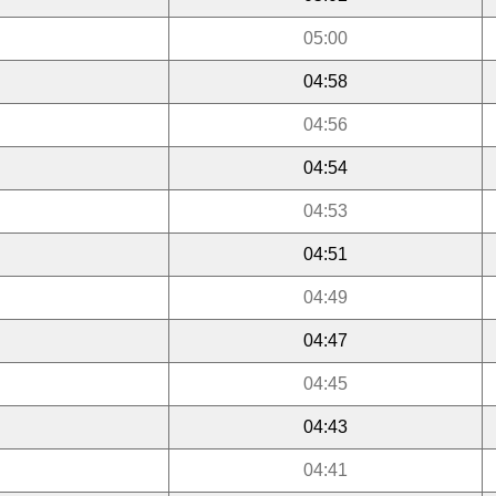
05:00
04:58
04:56
04:54
04:53
04:51
04:49
04:47
04:45
04:43
04:41