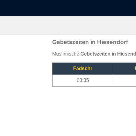
Gebetszeiten in Hiesendorf
Muslimische
Gebetszeiten in Hiesend
Fadschr
03:35