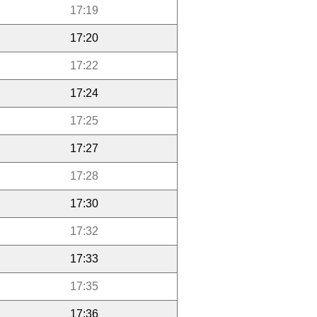
17:19
17:20
17:22
17:24
17:25
17:27
17:28
17:30
17:32
17:33
17:35
17:36