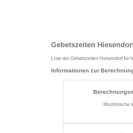
Gebetszeiten Hiesendor
Liste der Gebetszeiten Hiesendorf für 
Informationen zur Berechnung
Berechnungs
Muslimische W