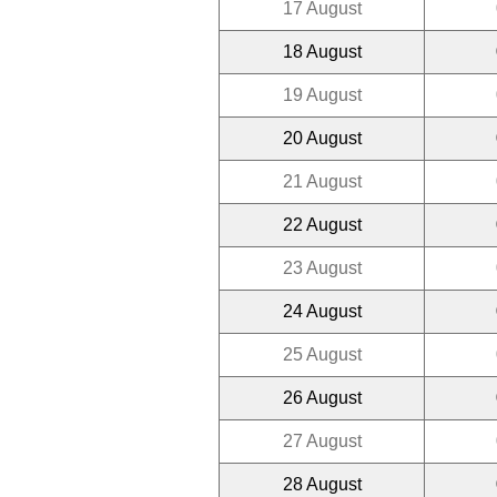
17 August
18 August
19 August
20 August
21 August
22 August
23 August
24 August
25 August
26 August
27 August
28 August