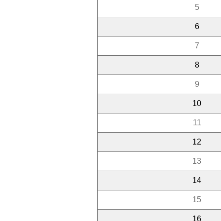
5
6
7
8
9
10
11
12
13
14
15
16