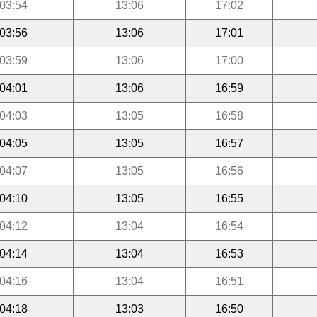
03:54
13:06
17:02
03:56
13:06
17:01
03:59
13:06
17:00
04:01
13:06
16:59
04:03
13:05
16:58
04:05
13:05
16:57
04:07
13:05
16:56
04:10
13:05
16:55
04:12
13:04
16:54
04:14
13:04
16:53
04:16
13:04
16:51
04:18
13:03
16:50