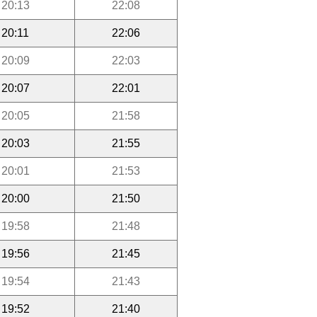
20:13
22:08
20:11
22:06
20:09
22:03
20:07
22:01
20:05
21:58
20:03
21:55
20:01
21:53
20:00
21:50
19:58
21:48
19:56
21:45
19:54
21:43
19:52
21:40