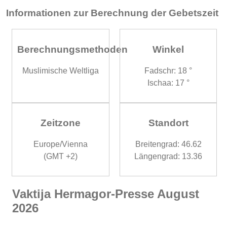
Informationen zur Berechnung der Gebetszeit
Berechnungsmethoden
Winkel
Muslimische Weltliga
Fadschr: 18 °
Ischaa: 17 °
Zeitzone
Standort
Europe/Vienna
Breitengrad: 46.62
(GMT +2)
Längengrad: 13.36
Vaktija Hermagor-Presse August
2026