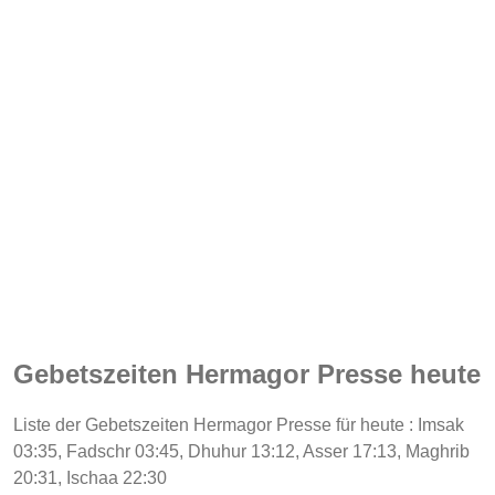
Gebetszeiten Hermagor Presse heute
Liste der Gebetszeiten Hermagor Presse für heute : Imsak
03:35, Fadschr 03:45, Dhuhur 13:12, Asser 17:13, Maghrib
20:31, Ischaa 22:30