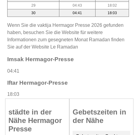
29
04:43
18:02
30
04:41
18:03
Wenn Sie die vaktija Hermagor Presse 2026 gefunden
haben, besuchen Sie die Website für weitere
Informationen zum gesegneten Monat Ramadan finden
Sie auf der Website Le Ramadan
Imsak Hermagor-Presse
04:41
Iftar Hermagor-Presse
18:03
städte in der
Gebetszeiten in
Nähe Hermagor
der Nähe
Presse