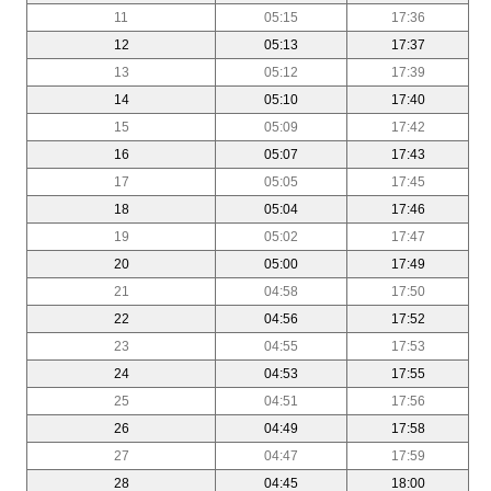
11
05:15
17:36
12
05:13
17:37
13
05:12
17:39
14
05:10
17:40
15
05:09
17:42
16
05:07
17:43
17
05:05
17:45
18
05:04
17:46
19
05:02
17:47
20
05:00
17:49
21
04:58
17:50
22
04:56
17:52
23
04:55
17:53
24
04:53
17:55
25
04:51
17:56
26
04:49
17:58
27
04:47
17:59
28
04:45
18:00