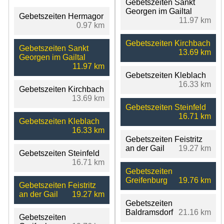
Gebetszeiten Sankt
Georgen im Gailtal
Gebetszeiten Hermagor
11.97 km
0.97 km
Gebetszeiten Kirchbach
Gebetszeiten Sankt
13.69 km
Georgen im Gailtal
11.97 km
Gebetszeiten Kleblach
16.33 km
Gebetszeiten Kirchbach
13.69 km
Gebetszeiten Steinfeld
16.71 km
Gebetszeiten Kleblach
16.33 km
Gebetszeiten Feistritz
an der Gail
19.27 km
Gebetszeiten Steinfeld
16.71 km
Gebetszeiten
Greifenburg
19.76 km
Gebetszeiten Feistritz
an der Gail
19.27 km
Gebetszeiten
Baldramsdorf
21.16 km
Gebetszeiten