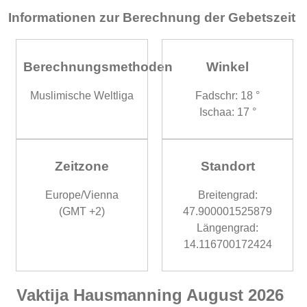
Informationen zur Berechnung der Gebetszeit
Berechnungsmethoden
Winkel
Muslimische Weltliga
Fadschr: 18 °
Ischaa: 17 °
Zeitzone
Standort
Europe/Vienna
Breitengrad:
(GMT +2)
47.900001525879
Längengrad:
14.116700172424
Vaktija Hausmanning August 2026