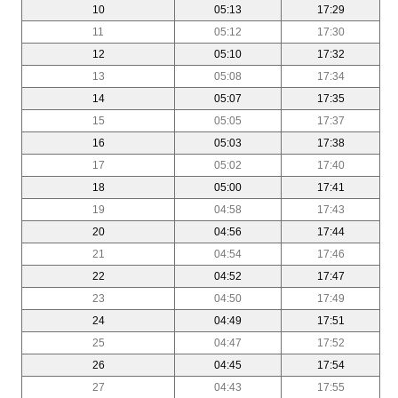
10
05:13
17:29
11
05:12
17:30
12
05:10
17:32
13
05:08
17:34
14
05:07
17:35
15
05:05
17:37
16
05:03
17:38
17
05:02
17:40
18
05:00
17:41
19
04:58
17:43
20
04:56
17:44
21
04:54
17:46
22
04:52
17:47
23
04:50
17:49
24
04:49
17:51
25
04:47
17:52
26
04:45
17:54
27
04:43
17:55