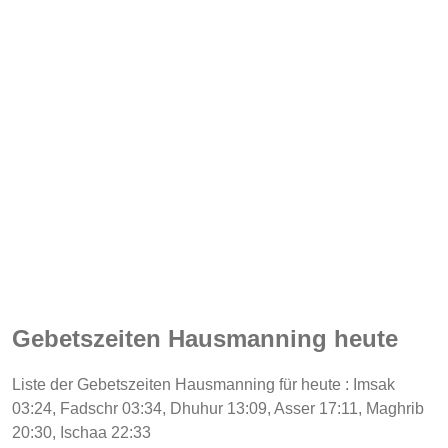
Gebetszeiten Hausmanning heute
Liste der Gebetszeiten Hausmanning für heute : Imsak
03:24, Fadschr 03:34, Dhuhur 13:09, Asser 17:11, Maghrib
20:30, Ischaa 22:33