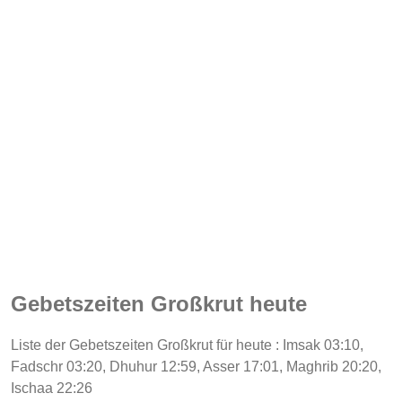
Gebetszeiten Großkrut heute
Liste der Gebetszeiten Großkrut für heute : Imsak 03:10,
Fadschr 03:20, Dhuhur 12:59, Asser 17:01, Maghrib 20:20,
Ischaa 22:26