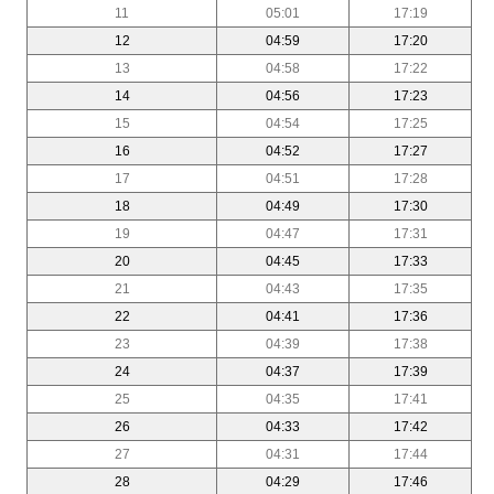
11
05:01
17:19
12
04:59
17:20
13
04:58
17:22
14
04:56
17:23
15
04:54
17:25
16
04:52
17:27
17
04:51
17:28
18
04:49
17:30
19
04:47
17:31
20
04:45
17:33
21
04:43
17:35
22
04:41
17:36
23
04:39
17:38
24
04:37
17:39
25
04:35
17:41
26
04:33
17:42
27
04:31
17:44
28
04:29
17:46