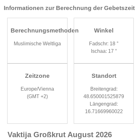
Informationen zur Berechnung der Gebetszeit
Berechnungsmethoden
Winkel
Muslimische Weltliga
Fadschr: 18 °
Ischaa: 17 °
Zeitzone
Standort
Europe/Vienna
Breitengrad:
(GMT +2)
48.650001525879
Längengrad:
16.71669960022
Vaktija Großkrut August 2026