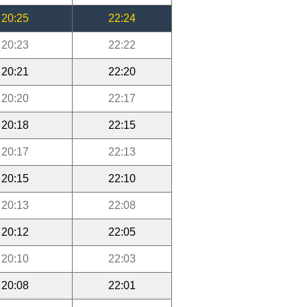
20:25
22:24
20:23
22:22
20:21
22:20
20:20
22:17
20:18
22:15
20:17
22:13
20:15
22:10
20:13
22:08
20:12
22:05
20:10
22:03
20:08
22:01