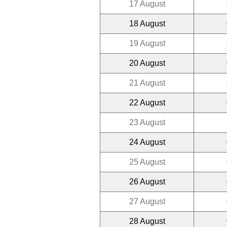
17 August
18 August
19 August
20 August
21 August
22 August
23 August
24 August
25 August
26 August
27 August
28 August