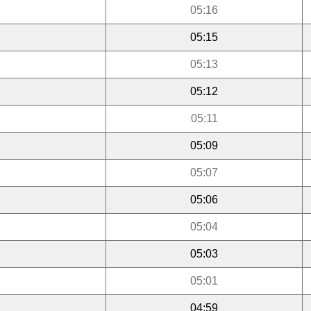
05:16
05:15
05:13
05:12
05:11
05:09
05:07
05:06
05:04
05:03
05:01
04:59