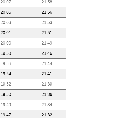
20:07
21:58
20:05
21:56
20:03
21:53
20:01
21:51
20:00
21:49
19:58
21:46
19:56
21:44
19:54
21:41
19:52
21:39
19:50
21:36
19:49
21:34
19:47
21:32