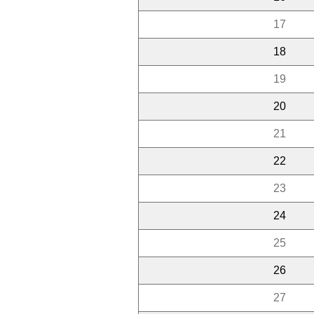
17
18
19
20
21
22
23
24
25
26
27