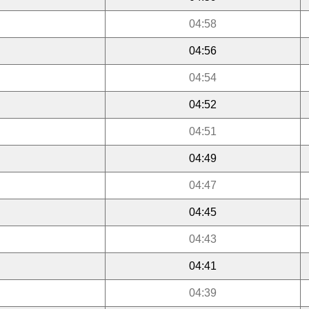
04:58
04:56
04:54
04:52
04:51
04:49
04:47
04:45
04:43
04:41
04:39