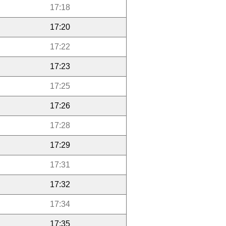
17:18
17:20
17:22
17:23
17:25
17:26
17:28
17:29
17:31
17:32
17:34
17:35