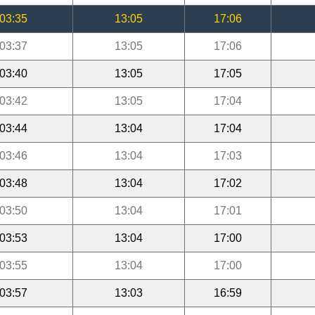
03:35
13:05
17:06
03:37
13:05
17:06
03:40
13:05
17:05
03:42
13:05
17:04
03:44
13:04
17:04
03:46
13:04
17:03
03:48
13:04
17:02
03:50
13:04
17:01
03:53
13:04
17:00
03:55
13:04
17:00
03:57
13:03
16:59