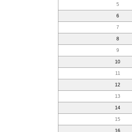
5
6
7
8
9
10
11
12
13
14
15
16