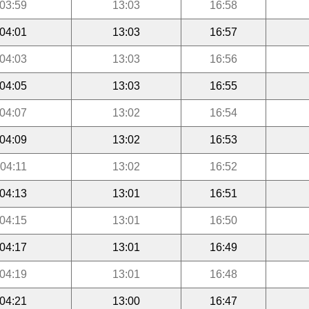
03:59
13:03
16:58
04:01
13:03
16:57
04:03
13:03
16:56
04:05
13:03
16:55
04:07
13:02
16:54
04:09
13:02
16:53
04:11
13:02
16:52
04:13
13:01
16:51
04:15
13:01
16:50
04:17
13:01
16:49
04:19
13:01
16:48
04:21
13:00
16:47