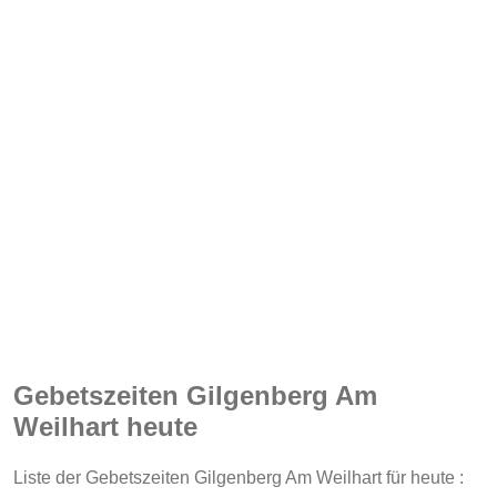
Gebetszeiten Gilgenberg Am
Weilhart heute
Liste der Gebetszeiten Gilgenberg Am Weilhart für heute :