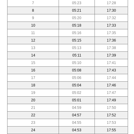
7
05:23
17:28
8
05:21
17:30
9
05:20
17:32
10
05:18
17:33
11
05:16
17:35
12
05:15
17:36
13
05:13
17:38
14
05:11
17:39
15
05:10
17:41
16
05:08
17:43
17
05:06
17:44
18
05:04
17:46
19
05:02
17:47
20
05:01
17:49
21
04:59
17:50
22
04:57
17:52
23
04:55
17:53
24
04:53
17:55