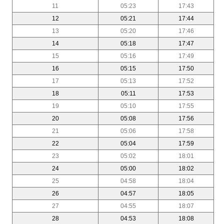
11
05:23
17:43
12
05:21
17:44
13
05:20
17:46
14
05:18
17:47
15
05:16
17:49
16
05:15
17:50
17
05:13
17:52
18
05:11
17:53
19
05:10
17:55
20
05:08
17:56
21
05:06
17:58
22
05:04
17:59
23
05:02
18:01
24
05:00
18:02
25
04:58
18:04
26
04:57
18:05
27
04:55
18:07
28
04:53
18:08