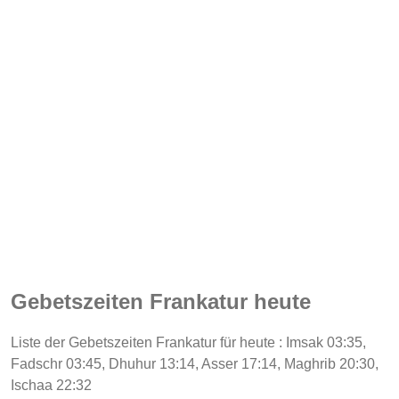
Gebetszeiten Frankatur heute
Liste der Gebetszeiten Frankatur für heute : Imsak 03:35,
Fadschr 03:45, Dhuhur 13:14, Asser 17:14, Maghrib 20:30,
Ischaa 22:32