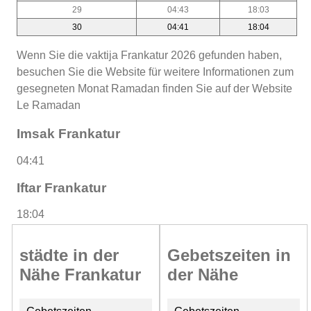
29
04:43
18:03
30
04:41
18:04
Wenn Sie die vaktija Frankatur 2026 gefunden haben,
besuchen Sie die Website für weitere Informationen zum
gesegneten Monat Ramadan finden Sie auf der Website
Le Ramadan
Imsak Frankatur
04:41
Iftar Frankatur
18:04
städte in der
Gebetszeiten in
Nähe Frankatur
der Nähe