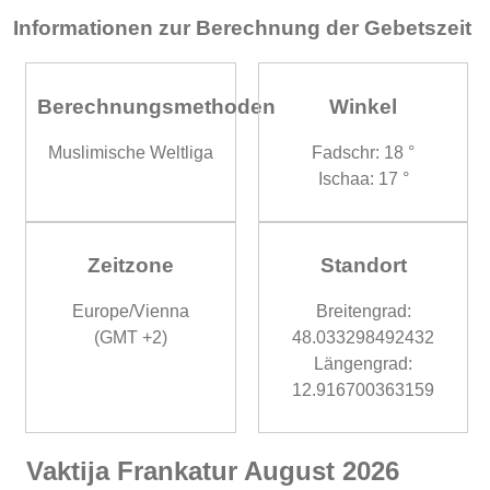
Informationen zur Berechnung der Gebetszeit
Berechnungsmethoden
Winkel
Muslimische Weltliga
Fadschr: 18 °
Ischaa: 17 °
Zeitzone
Standort
Europe/Vienna
Breitengrad:
(GMT +2)
48.033298492432
Längengrad:
12.916700363159
Vaktija Frankatur August 2026