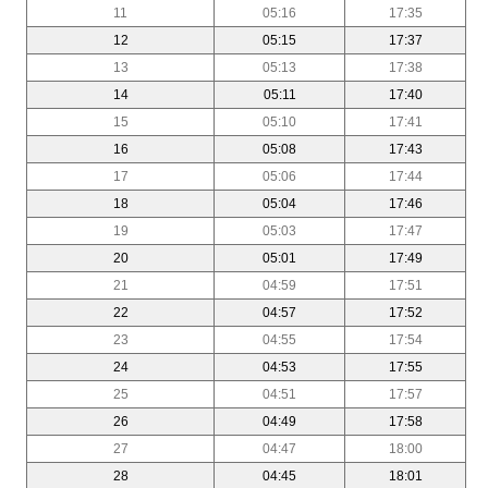
11
05:16
17:35
12
05:15
17:37
13
05:13
17:38
14
05:11
17:40
15
05:10
17:41
16
05:08
17:43
17
05:06
17:44
18
05:04
17:46
19
05:03
17:47
20
05:01
17:49
21
04:59
17:51
22
04:57
17:52
23
04:55
17:54
24
04:53
17:55
25
04:51
17:57
26
04:49
17:58
27
04:47
18:00
28
04:45
18:01