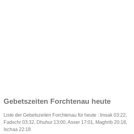
Gebetszeiten Forchtenau heute
Liste der Gebetszeiten Forchtenau für heute : Imsak 03:22,
Fadschr 03:32, Dhuhur 13:00, Asser 17:01, Maghrib 20:18,
Ischaa 22:18