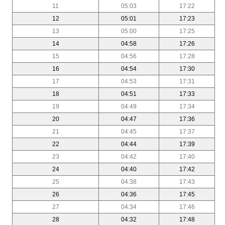
11
05:03
17:22
12
05:01
17:23
13
05:00
17:25
14
04:58
17:26
15
04:56
17:28
16
04:54
17:30
17
04:53
17:31
18
04:51
17:33
19
04:49
17:34
20
04:47
17:36
21
04:45
17:37
22
04:44
17:39
23
04:42
17:40
24
04:40
17:42
25
04:38
17:43
26
04:36
17:45
27
04:34
17:46
28
04:32
17:48