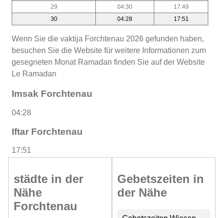
29
04:30
17:49
30
04:28
17:51
Wenn Sie die vaktija Forchtenau 2026 gefunden haben,
besuchen Sie die Website für weitere Informationen zum
gesegneten Monat Ramadan finden Sie auf der Website
Le Ramadan
Imsak Forchtenau
04:28
Iftar Forchtenau
17:51
städte in der
Gebetszeiten in
Nähe
der Nähe
Forchtenau