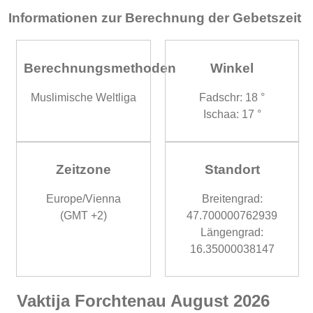
Informationen zur Berechnung der Gebetszeit
Berechnungsmethoden
Winkel
Muslimische Weltliga
Fadschr: 18 °
Ischaa: 17 °
Zeitzone
Standort
Europe/Vienna
Breitengrad:
(GMT +2)
47.700000762939
Längengrad:
16.35000038147
Vaktija Forchtenau August 2026