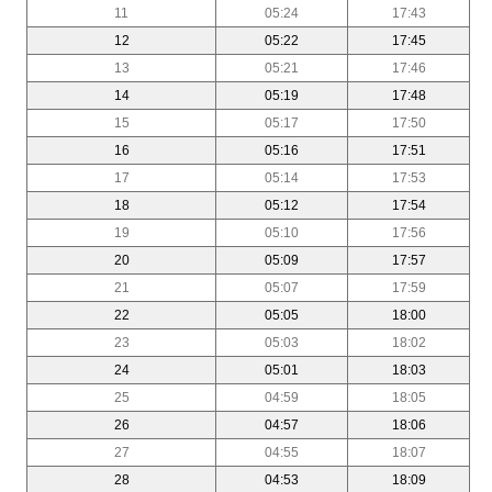
11
05:24
17:43
12
05:22
17:45
13
05:21
17:46
14
05:19
17:48
15
05:17
17:50
16
05:16
17:51
17
05:14
17:53
18
05:12
17:54
19
05:10
17:56
20
05:09
17:57
21
05:07
17:59
22
05:05
18:00
23
05:03
18:02
24
05:01
18:03
25
04:59
18:05
26
04:57
18:06
27
04:55
18:07
28
04:53
18:09