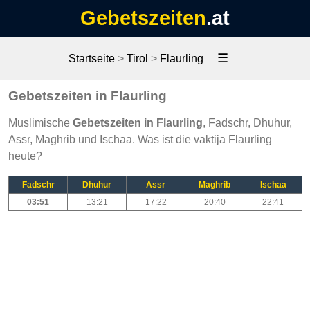
Gebetszeiten
.at
☰
Startseite
>
Tirol
>
Flaurling
Gebetszeiten in Flaurling
Muslimische
Gebetszeiten in Flaurling
, Fadschr, Dhuhur,
Assr, Maghrib und Ischaa. Was ist die vaktija Flaurling
heute?
Fadschr
Dhuhur
Assr
Maghrib
Ischaa
03:51
13:21
17:22
20:40
22:41