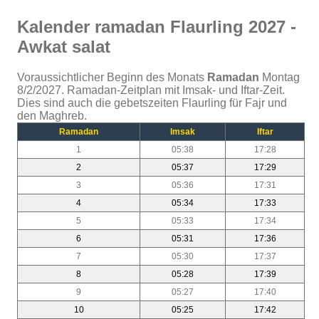
Kalender ramadan Flaurling 2027 -
Awkat salat
Voraussichtlicher Beginn des Monats
Ramadan
Montag
8/2/2027. Ramadan-Zeitplan mit Imsak- und Iftar-Zeit.
Dies sind auch die gebetszeiten Flaurling für Fajr und
den Maghreb.
Ramadan
Imsak
Iftar
1
05:38
17:28
2
05:37
17:29
3
05:36
17:31
4
05:34
17:33
5
05:33
17:34
6
05:31
17:36
7
05:30
17:37
8
05:28
17:39
9
05:27
17:40
10
05:25
17:42