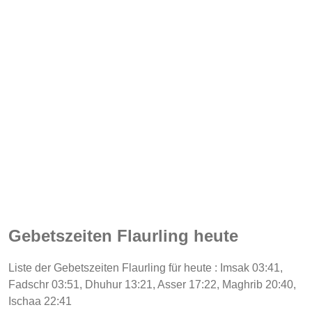
Gebetszeiten Flaurling heute
Liste der Gebetszeiten Flaurling für heute : Imsak 03:41,
Fadschr 03:51, Dhuhur 13:21, Asser 17:22, Maghrib 20:40,
Ischaa 22:41